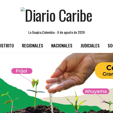
La Guajira,Colombia - 6 de agosto de 2026
ISTRITO
REGIONALES
NACIONALES
JUDICIALES
SO