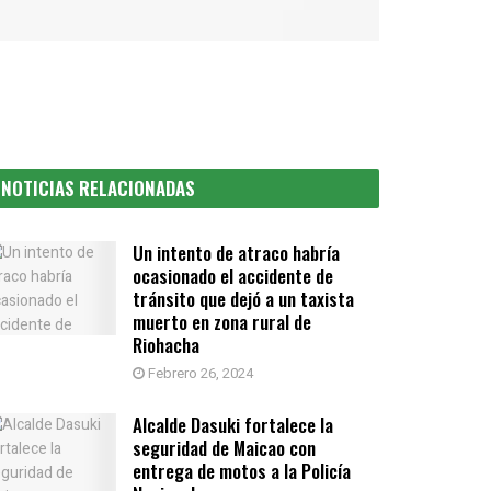
NOTICIAS RELACIONADAS
Un intento de atraco habría
ocasionado el accidente de
tránsito que dejó a un taxista
muerto en zona rural de
Riohacha
Febrero 26, 2024
Alcalde Dasuki fortalece la
seguridad de Maicao con
entrega de motos a la Policía