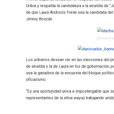
Uribia y respalda la candidatura a la alcaldía de “
de que Laura Andriolis Freile sea la candidata de
Jimmy Boscán.
ANUNCI
Los uribieros desean ver en las elecciones del pr
de alcaldía y la de Laura en los de gobernación,
sea la ganadora de la encuesta del bloque polític
oficialismo.
“Es una oportunidad única e impostergable que se 
representantes de la etnia wayuú trabajando unido