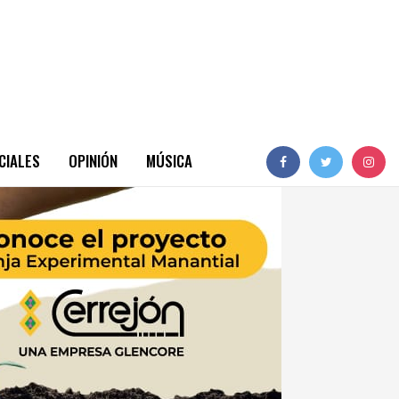
CIALES
OPINIÓN
MÚSICA