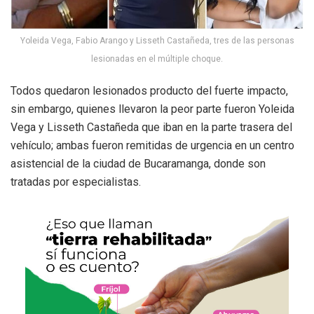
Yoleida Vega, Fabio Arango y Lisseth Castañeda, tres de las personas
lesionadas en el múltiple choque.
Todos quedaron lesionados producto del fuerte impacto,
sin embargo, quienes llevaron la peor parte fueron Yoleida
Vega y Lisseth Castañeda que iban en la parte trasera del
vehículo; ambas fueron remitidas de urgencia en un centro
asistencial de la ciudad de Bucaramanga, donde son
tratadas por especialistas.