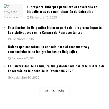
El proyecto Tuberpro promueve el desarrollo de
biopolímeros con participación de Uniguajira
Diciembre 10, 2025
Estudiantes de Uniguajira hicieron parte del programa Impacto
Legislativo Joven en la Cámara de Representantes
Diciembre 5, 2025
Raíces que conectan: un espacio para el reencuentro y
reconocimiento de los graduados de Uniguajira
Diciembre 2, 2025
La Universidad de La Guajira fue galardonada por el Ministerio de
Educación en la Noche de la Excelencia 2025
Noviembre 30, 2025
CARGAR MÁS