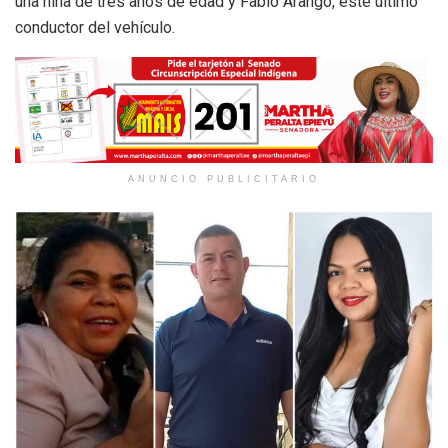
una niña de tres años de edad y Fabio Arango, este último
conductor del vehículo.
ANUNCIO PUBLICITARIO