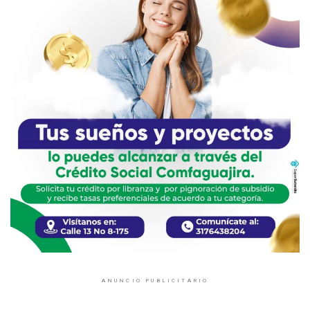
ANUNCIO PUBLICITARIO