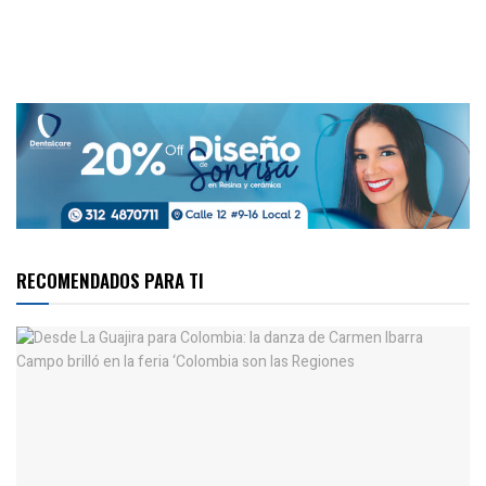
RECOMENDADOS PARA TI