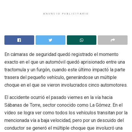
ANUNCIO PUBLICITARIO
En cámaras de seguridad quedó registrado el momento
exacto en el que un automóvil quedó aprisionado entre una
tractomula y un furgón, cuando este último impactó la parte
trasera del pequeño vehículo, generándose un múltiple
choque en el que se vieron involucrados cinco automotores.
El accidente ocurrió el pasado viernes en la vía hacia
Sábanas de Torre, sector conocido como La Gómez. En el
vídeo se logra ver como todos los vehículos transitan por la
mencionada vía a baja velocidad, pero por un descuido del
conductor se generó el múltiple choque que involucró una