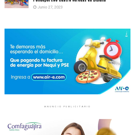
Junio 27, 2023
ANUNCIO PUBLICITARIO