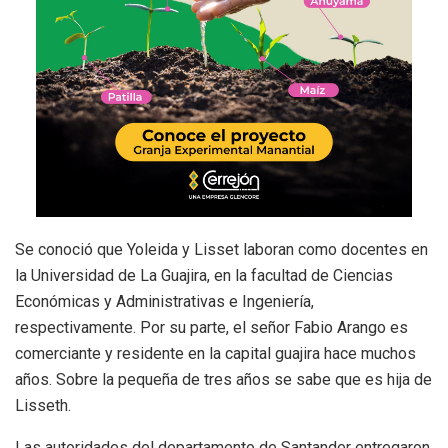
Se conoció que Yoleida y Lisset laboran como docentes en
la Universidad de La Guajira, en la facultad de Ciencias
Económicas y Administrativas e Ingeniería,
respectivamente. Por su parte, el señor Fabio Arango es
comerciante y residente en la capital guajira hace muchos
años. Sobre la pequeña de tres años se sabe que es hija de
Lisseth.
Las autoridades del departamento de Santander entregaron