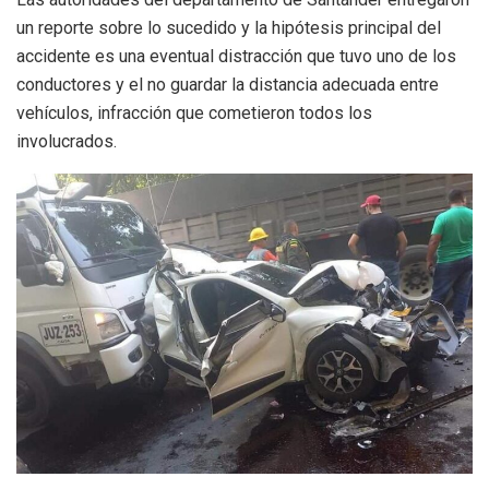
un reporte sobre lo sucedido y la hipótesis principal del
accidente es una eventual distracción que tuvo uno de los
conductores y el no guardar la distancia adecuada entre
vehículos, infracción que cometieron todos los
involucrados.