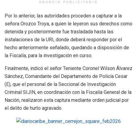
ANUNCIO PUBLICITARIO
Por lo anterior, las autoridades proceden a capturar a la
señora Orozco Troya, a quien le leyeron sus derechos como
detenida y posteriormente fue trasladada hasta las
instalaciones de la URI, donde deberá responder por el
hecho anteriormente señalado, quedando a disposición de
la Fiscalía, para la investigación en curso.
Finalmente, indicó el señor Teniente Coronel Wilson Álvarez
Sánchez, Comandante del Departamento de Policía Cesar
(E), que el personal de la Seccional de Investigación
Criminal SIJIN, en coordinación con la Fiscalía General de la
Nación, realizaron esta captura mediante orden judicial por
el delito de hurto agravado.