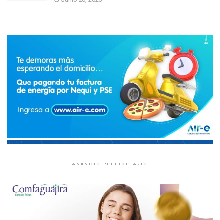
ANUNCIO PUBLICITARIO