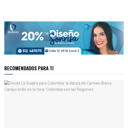
RECOMENDADOS PARA TI