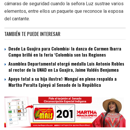
cámaras de seguridad cuando la señora Luz sustrae varios
elementos, entre ellos un paquete que reconoce la esposa
del cantante.
TAMBIÉN TE PUEDE INTERESAR
Desde La Guajira para Colombia: la danza de Carmen Ibarra
Campo brilló en la feria ‘Colombia son las Regiones
Asamblea Departamental otorgó medalla Luis Antonio Robles
al rector de la UNAD en La Guajira, Jaime Valdés Benjumea
Apoyo total a su hija ilustre!: Monguí en pleno respalda a
Martha Peralta Epieyú al Senado de la República