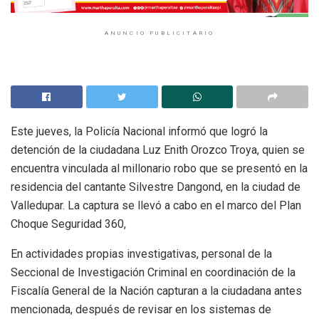
ANUNCIO PUBLICITARIO
Este jueves, la Policía Nacional informó que logró la
detención de la ciudadana Luz Enith Orozco Troya, quien se
encuentra vinculada al millonario robo que se presentó en la
residencia del cantante Silvestre Dangond, en la ciudad de
Valledupar. La captura se llevó a cabo en el marco del Plan
Choque Seguridad 360,
En actividades propias investigativas, personal de la
Seccional de Investigación Criminal en coordinación de la
Fiscalía General de la Nación capturan a la ciudadana antes
mencionada, después de revisar en los sistemas de