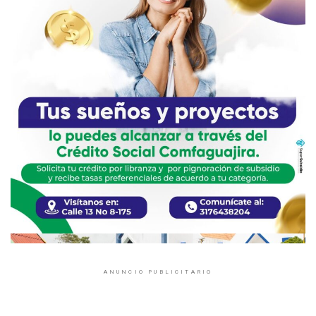
ANUNCIO PUBLICITARIO