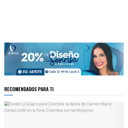
RECOMENDADOS PARA TI