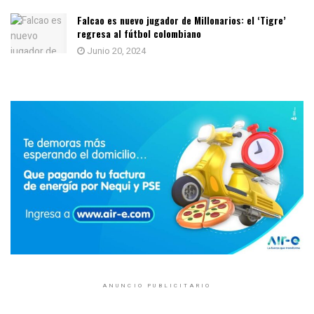
Falcao es nuevo jugador de Millonarios: el ‘Tigre’
regresa al fútbol colombiano
Junio 20, 2024
ANUNCIO PUBLICITARIO