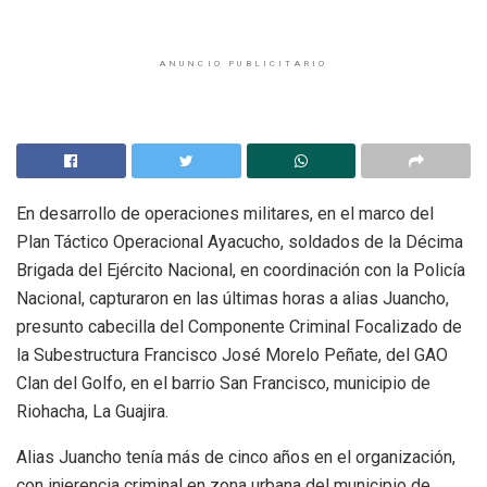
ANUNCIO PUBLICITARIO
En desarrollo de operaciones militares, en el marco del
Plan Táctico Operacional Ayacucho, soldados de la Décima
Brigada del Ejército Nacional, en coordinación con la Policía
Nacional, capturaron en las últimas horas a alias Juancho,
presunto cabecilla del Componente Criminal Focalizado de
la Subestructura Francisco José Morelo Peñate, del GAO
Clan del Golfo, en el barrio San Francisco, municipio de
Riohacha, La Guajira.
Alias Juancho tenía más de cinco años en el organización,
con injerencia criminal en zona urbana del municipio de