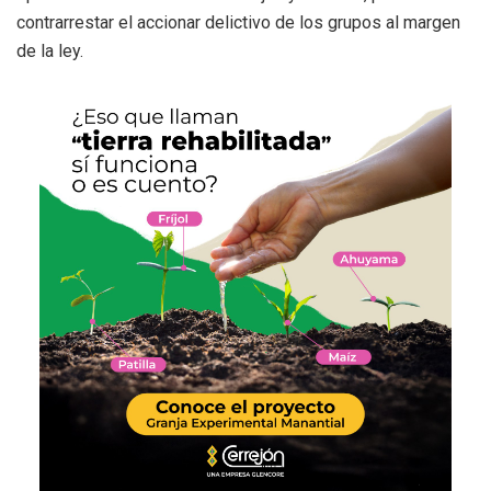
contrarrestar el accionar delictivo de los grupos al margen
de la ley.