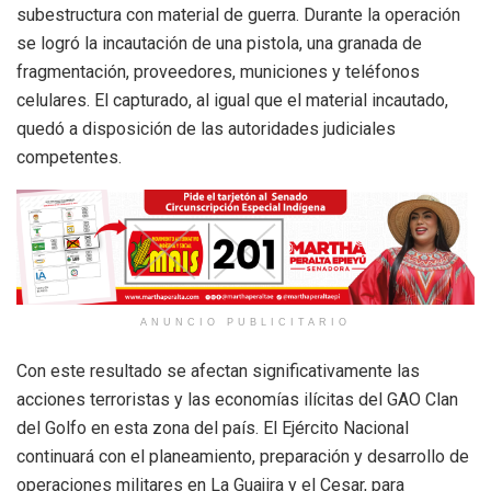
subestructura con material de guerra. Durante la operación
se logró la incautación de una pistola, una granada de
fragmentación, proveedores, municiones y teléfonos
celulares. El capturado, al igual que el material incautado,
quedó a disposición de las autoridades judiciales
competentes.
ANUNCIO PUBLICITARIO
Con este resultado se afectan significativamente las
acciones terroristas y las economías ilícitas del GAO Clan
del Golfo en esta zona del país. El Ejército Nacional
continuará con el planeamiento, preparación y desarrollo de
operaciones militares en La Guajira y el Cesar, para