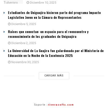
Diciembre 10, 2025
Estudiantes de Uniguajira hicieron parte del programa Impacto
Legislativo Joven en la Cámara de Representantes
Diciembre 5, 2025
Raíces que conectan: un espacio para el reencuentro y
reconocimiento de los graduados de Uniguajira
Diciembre 2, 2025
La Universidad de La Guajira fue galardonada por el Ministerio de
Educación en la Noche de la Excelencia 2025
Noviembre 30, 2025
CARGAR MÁS
Soporte :
riverasofts.com