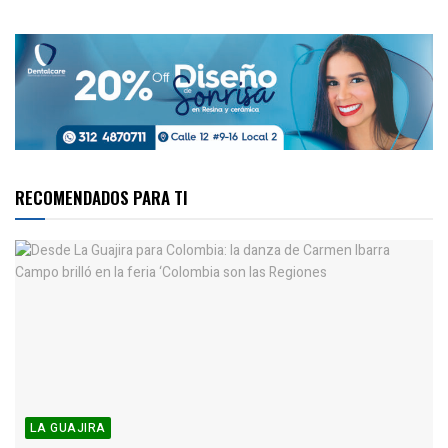
RECOMENDADOS PARA TI
LA GUAJIRA