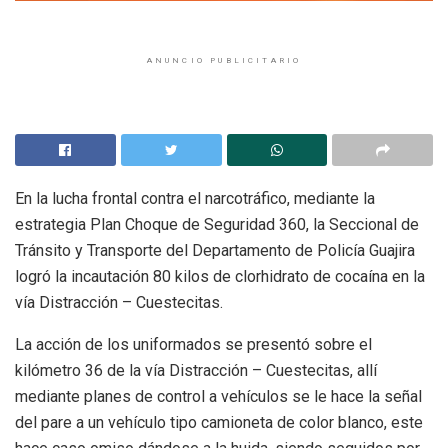
ANUNCIO PUBLICITARIO
En la lucha frontal contra el narcotráfico, mediante la
estrategia Plan Choque de Seguridad 360, la Seccional de
Tránsito y Transporte del Departamento de Policía Guajira
logró la incautación 80 kilos de clorhidrato de cocaína en la
vía Distracción – Cuestecitas.
La acción de los uniformados se presentó sobre el
kilómetro 36 de la vía Distracción – Cuestecitas, allí
mediante planes de control a vehículos se le hace la señal
del pare a un vehículo tipo camioneta de color blanco, este