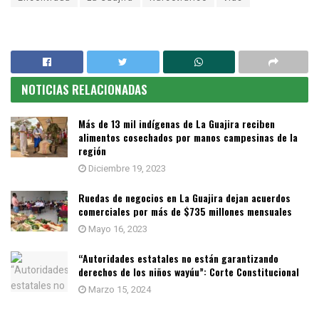
NOTICIAS RELACIONADAS
Más de 13 mil indígenas de La Guajira reciben
alimentos cosechados por manos campesinas de la
región
Diciembre 19, 2023
Ruedas de negocios en La Guajira dejan acuerdos
comerciales por más de $735 millones mensuales
Mayo 16, 2023
“Autoridades estatales no están garantizando
derechos de los niños wayúu”: Corte Constitucional
Marzo 15, 2024