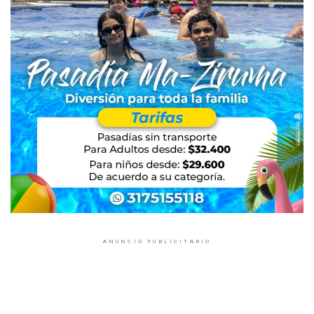
ANUNCIO PUBLICITARIO