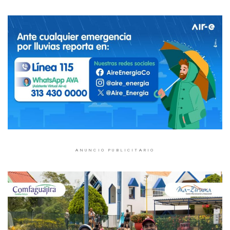
ANUNCIO PUBLICITARIO