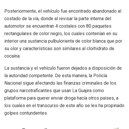
Posteriormente, el vehículo fue encontrado abandonado al
costado de la vía, donde al revisar la parte interna del
automotor se encuentran 4 costales con 80 paquetes
rectangulares de color negro, los cuales contenían en su
interior una sustancia pulbulorienta de color blanca que por
su olor y características son similares al clorhidrato de
cocaína.
La sustancia y el vehículo fueron dejados a disposición de
la autoridad competente. De esta manera, la Policía
Nacional sigue afectando las finanzas criminales de los
grupos narcotraficantes que usan La Guajira como
plataforma para querer enviar droga hacía otros países, a
los cuales en el transcurso de este año se les ha propinado
golpes contundentes.