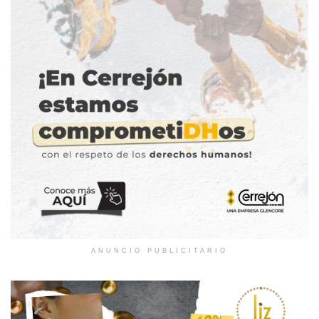
ANUNCIO PUBLICITARIO