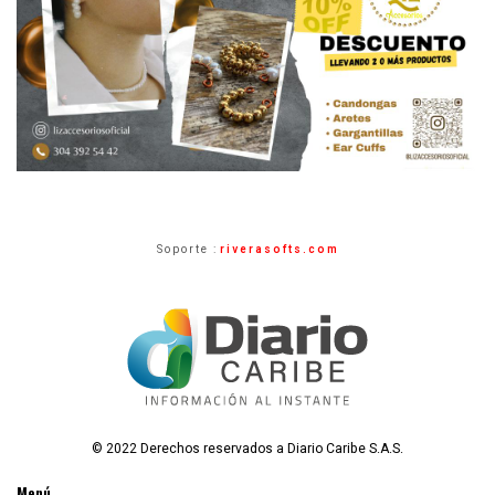
Soporte :
riverasofts.com
© 2022 Derechos reservados a Diario Caribe S.A.S.
Menú