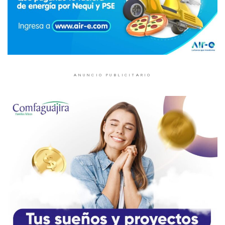
ANUNCIO PUBLICITARIO