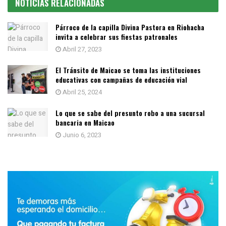
NOTICIAS RELACIONADAS
Párroco de la capilla Divina Pastora en Riohacha
invita a celebrar sus fiestas patronales
Abril 27, 2023
El Tránsito de Maicao se toma las instituciones
educativas con campañas de educación vial
Abril 25, 2024
Lo que se sabe del presunto robo a una sucursal
bancaria en Maicao
Junio 6, 2023