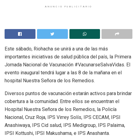
ANUNCIO PUBLICITARIO
Este sábado, Riohacha se unirá a una de las más
importantes iniciativas de salud pública del país, la Primera
Jornada Nacional de Vacunación #VacunarseSalvaVidas. El
evento inaugural tendrá lugar a las 8 de la mañana en el
hospital Nuestra Señora de los Remedios.
Diversos puntos de vacunación estarán activos para brindar
cobertura a la comunidad. Entre ellos se encuentran el
Hospital Nuestra Señora de los Remedios, la Policía
Nacional, Cruz Roja, IPS Virrey Solís, IPS CECAM, IPSI
Anashiwaya, IPS Cid salud, IPS Medigroup, IPS Palaima,
IPSI Kottushi, IPSI Makushama, e IPS Anashanta.