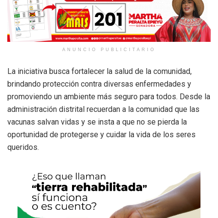
ANUNCIO PUBLICITARIO
La iniciativa busca fortalecer la salud de la comunidad,
brindando protección contra diversas enfermedades y
promoviendo un ambiente más seguro para todos. Desde la
administración distrital recuerdan a la comunidad que las
vacunas salvan vidas y se insta a que no se pierda la
oportunidad de protegerse y cuidar la vida de los seres
queridos.