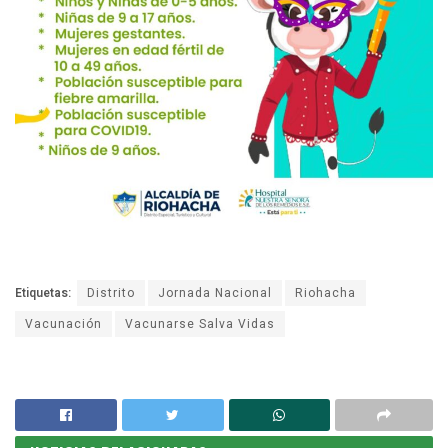
Etiquetas:
Distrito
Jornada Nacional
Riohacha
Vacunación
Vacunarse Salva Vidas