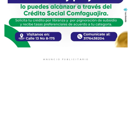
ANUNCIO PUBLICITARIO