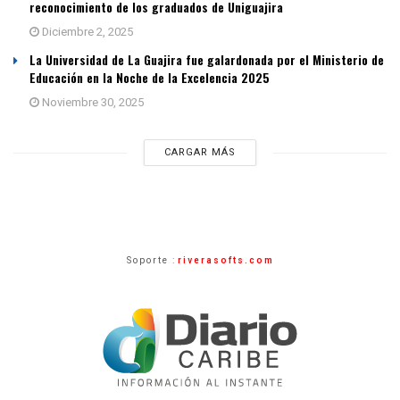
reconocimiento de los graduados de Uniguajira
Diciembre 2, 2025
La Universidad de La Guajira fue galardonada por el Ministerio de
Educación en la Noche de la Excelencia 2025
Noviembre 30, 2025
CARGAR MÁS
Soporte :
riverasofts.com