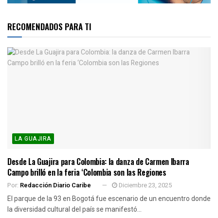
RECOMENDADOS PARA TI
LA GUAJIRA
Desde La Guajira para Colombia: la danza de Carmen Ibarra
Campo brilló en la feria ‘Colombia son las Regiones
Por:
Redacción Diario Caribe
Diciembre 23, 2025
El parque de la 93 en Bogotá fue escenario de un encuentro donde
la diversidad cultural del país se manifestó...