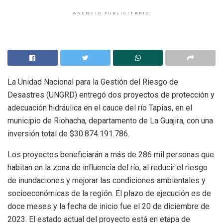
ANUNCIO PUBLICITARIO
La Unidad Nacional para la Gestión del Riesgo de
Desastres (UNGRD) entregó dos proyectos de protección y
adecuación hidráulica en el cauce del río Tapias, en el
municipio de Riohacha, departamento de La Guajira, con una
inversión total de $30.874.191.786.
Los proyectos beneficiarán a más de 286 mil personas que
habitan en la zona de influencia del río, al reducir el riesgo
de inundaciones y mejorar las condiciones ambientales y
socioeconómicas de la región. El plazo de ejecución es de
doce meses y la fecha de inicio fue el 20 de diciembre de
2023. El estado actual del proyecto está en etapa de