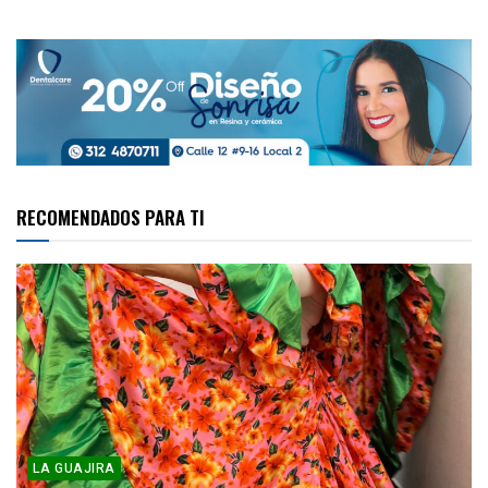
RECOMENDADOS PARA TI
LA GUAJIRA