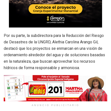
Por su parte, la subdirectora para la Reducción del Riesgo
de Desastres de la UNGRD, Alethia Carolina Arango Gil,
destacó que los proyectos se enmarcan en una visión de
ordenamiento alrededor del agua y de soluciones basadas
en la naturaleza, que buscan aprovechar los recursos
hídricos de forma responsable y armoniosa.
ANUNCIO PUBLICITARIO