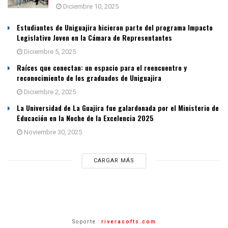
Diciembre 10, 2025
Estudiantes de Uniguajira hicieron parte del programa Impacto
Legislativo Joven en la Cámara de Representantes
Diciembre 5, 2025
Raíces que conectan: un espacio para el reencuentro y
reconocimiento de los graduados de Uniguajira
Diciembre 2, 2025
La Universidad de La Guajira fue galardonada por el Ministerio de
Educación en la Noche de la Excelencia 2025
Noviembre 30, 2025
CARGAR MÁS
Soporte :
riverasofts.com