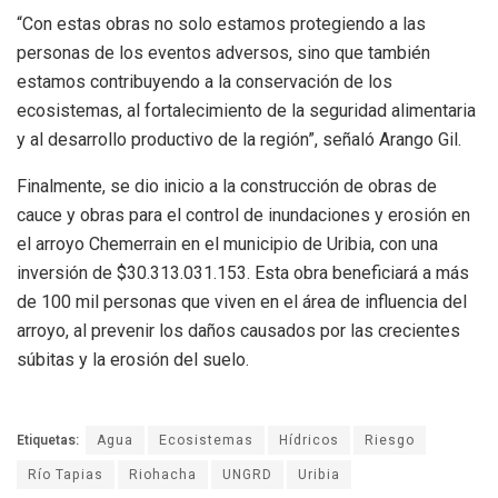
“Con estas obras no solo estamos protegiendo a las
personas de los eventos adversos, sino que también
estamos contribuyendo a la conservación de los
ecosistemas, al fortalecimiento de la seguridad alimentaria
y al desarrollo productivo de la región”, señaló Arango Gil.
Finalmente, se dio inicio a la construcción de obras de
cauce y obras para el control de inundaciones y erosión en
el arroyo Chemerrain en el municipio de Uribia, con una
inversión de $30.313.031.153. Esta obra beneficiará a más
de 100 mil personas que viven en el área de influencia del
arroyo, al prevenir los daños causados por las crecientes
súbitas y la erosión del suelo.
Etiquetas:
Agua
Ecosistemas
Hídricos
Riesgo
Río Tapias
Riohacha
UNGRD
Uribia