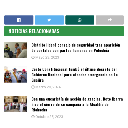
NOTICIAS RELACIONADAS
Distrito lideró consejo de seguridad tras aparición
de costales con partes humanas en Pelechúa
Mayo 23, 2023
Corte Constitucional tumbó el último decreto del
Gobierno Nacional para atender emergencia en La
Guajira
Marzo 20, 2024
Con una eucaristía de acción de gracias, Beto Ibarra
hizo el cierre de su campaña a la Alcaldía de
Riohacha
Octubre 25, 2023