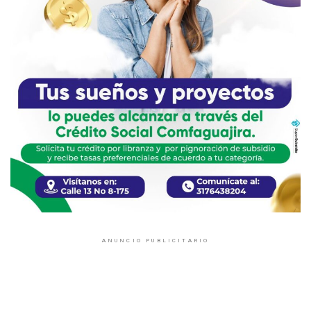
ANUNCIO PUBLICITARIO