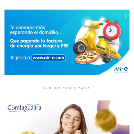
ANUNCIO PUBLICITARIO