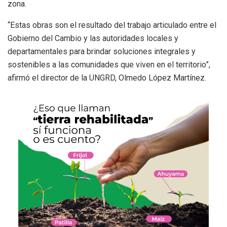
zona.
“Estas obras son el resultado del trabajo articulado entre el
Gobierno del Cambio y las autoridades locales y
departamentales para brindar soluciones integrales y
sostenibles a las comunidades que viven en el territorio”,
afirmó el director de la UNGRD, Olmedo López Martínez.