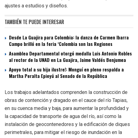
ajustes a estudios y diseños.
TAMBIÉN TE PUEDE INTERESAR
Desde La Guajira para Colombia: la danza de Carmen Ibarra
Campo brilló en la feria ‘Colombia son las Regiones
Asamblea Departamental otorgó medalla Luis Antonio Robles
al rector de la UNAD en La Guajira, Jaime Valdés Benjumea
Apoyo total a su hija ilustre!: Monguí en pleno respalda a
Martha Peralta Epieyú al Senado de la República
Los trabajos adelantados comprenden la construcción de
obras de contención y dragado en el cauce del río Tapias,
en su cuenca media y baja, para aumentar la profundidad y
la capacidad de transporte de agua del río, así como la
instalación de geocontenedores y la edificación de diques
perimetrales, para mitigar el riesgo de inundación en la