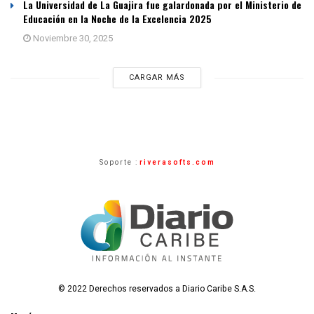
La Universidad de La Guajira fue galardonada por el Ministerio de
Educación en la Noche de la Excelencia 2025
Noviembre 30, 2025
CARGAR MÁS
Soporte :
riverasofts.com
© 2022 Derechos reservados a Diario Caribe S.A.S.