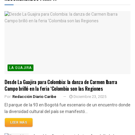
LA GUAJIRA
Desde La Guajira para Colombia: la danza de Carmen Ibarra
Campo brilló en la feria ‘Colombia son las Regiones
Por:
Redacción Diario Caribe
Diciembre 23, 2025
El parque de la 93 en Bogotá fue escenario de un encuentro donde
la diversidad cultural del país se manifestó...
LEER MÁS