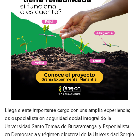
Llega a este importante cargo con una amplia experiencia;
es especialista en seguridad social integral de la
Universidad Santo Tomas de Bucaramanga, y Especialista
en Democracia y régimen electoral de la Universidad Sergio