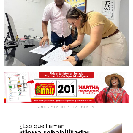
ANUNCIO PUBLICITARIO