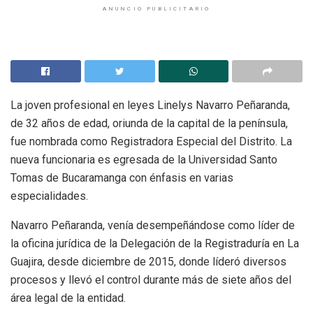
ANUNCIO PUBLICITARIO
La joven profesional en leyes Linelys Navarro Peñaranda,
de 32 años de edad, oriunda de la capital de la península,
fue nombrada como Registradora Especial del Distrito. La
nueva funcionaria es egresada de la Universidad Santo
Tomas de Bucaramanga con énfasis en varias
especialidades.
Navarro Peñaranda, venía desempeñándose como líder de
la oficina jurídica de la Delegación de la Registraduría en La
Guajira, desde diciembre de 2015, donde líderó diversos
procesos y llevó el control durante más de siete años del
área legal de la entidad.