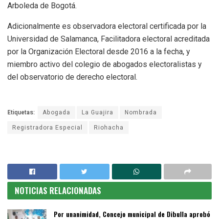
Arboleda de Bogotá.
Adicionalmente es observadora electoral certificada por la
Universidad de Salamanca, Facilitadora electoral acreditada
por la Organización Electoral desde 2016 a la fecha, y
miembro activo del colegio de abogados electoralistas y
del observatorio de derecho electoral.
Etiquetas:
Abogada
La Guajira
Nombrada
Registradora Especial
Riohacha
NOTICIAS RELACIONADAS
Por unanimidad, Concejo municipal de Dibulla aprobó