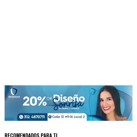
RECOMENDADOS PARA TI