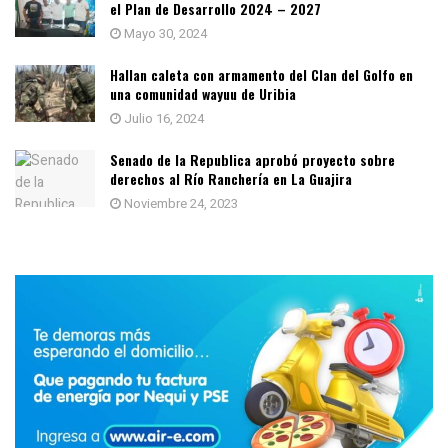
el Plan de Desarrollo 2024 – 2027
Mayo 30, 2024
Hallan caleta con armamento del Clan del Golfo en
una comunidad wayuu de Uribia
Julio 16, 2024
Senado de la Republica aprobó proyecto sobre
derechos al Río Ranchería en La Guajira
Noviembre 24, 2023