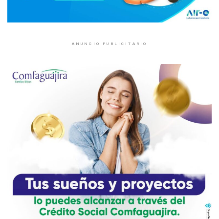
ANUNCIO PUBLICITARIO