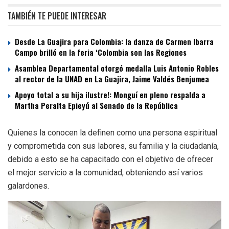
TAMBIÉN TE PUEDE INTERESAR
Desde La Guajira para Colombia: la danza de Carmen Ibarra
Campo brilló en la feria ‘Colombia son las Regiones
Asamblea Departamental otorgó medalla Luis Antonio Robles
al rector de la UNAD en La Guajira, Jaime Valdés Benjumea
Apoyo total a su hija ilustre!: Monguí en pleno respalda a
Martha Peralta Epieyú al Senado de la República
Quienes la conocen la definen como una persona espiritual
y comprometida con sus labores, su familia y la ciudadanía,
debido a esto se ha capacitado con el objetivo de ofrecer
el mejor servicio a la comunidad, obteniendo así varios
galardones.