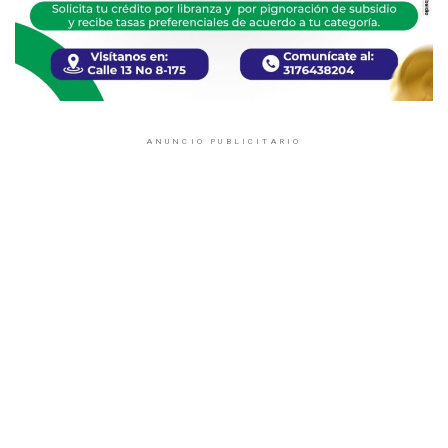
ANUNCIO PUBLICITARIO