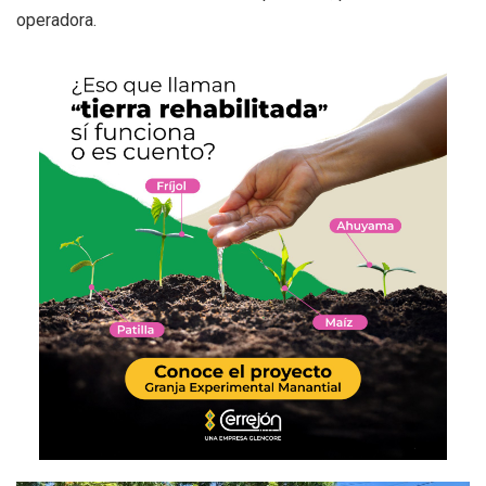
operadora.