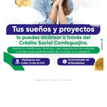
ANUNCIO PUBLICITARIO