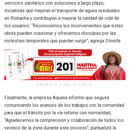
servicios sanitarios con soluciones a largo plazo,
iniciativas que mejoran el transporte de aguas residuales
en Riohacha y contribuyen a mejorar la calidad de vida de
los usuarios. “Reconocemos los inconvenientes que estas
obras pueden ocasionar y ofrecemos disculpas por las
molestias temporales que puedan surgir”, agrega Olivella.
ANUNCIO PUBLICITARIO
Finalmente, la empresa Aqualia informó que seguirá
comunicando los avances de los trabajos con la comunidad
para que el tránsito por la vía retorne con normalidad,
“Agradecemos la comprensión y colaboración de todos los
vecinos de la zona durante este proceso”, puntualizó la