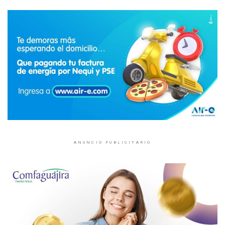
ANUNCIO PUBLICITARIO