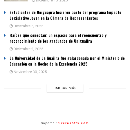
Diciembre 10, 2025
Estudiantes de Uniguajira hicieron parte del programa Impacto
Legislativo Joven en la Cámara de Representantes
Diciembre 5, 2025
Raíces que conectan: un espacio para el reencuentro y
reconocimiento de los graduados de Uniguajira
Diciembre 2, 2025
La Universidad de La Guajira fue galardonada por el Ministerio de
Educación en la Noche de la Excelencia 2025
Noviembre 30, 2025
CARGAR MÁS
Soporte :
riverasofts.com