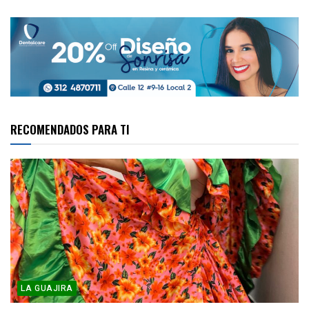
RECOMENDADOS PARA TI
LA GUAJIRA