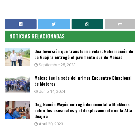
NOTICIAS RELACIONADAS
Una Inversión que transforma vidas: Gobernación de
La Guajira entregó el pavimento sur de Maicao
Septiembre 25, 2023
Maicao fue la sede del primer Encuentro Binacional
de Moteros
Junio 14, 2024
Ong Nación Wayúu entregó documental a MinMinas
sobre los asesinatos y el desplazamiento en la Alta
Guajira
Abril 20, 2023