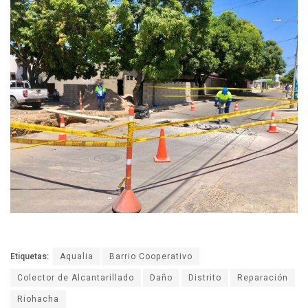
Etiquetas:
Aqualia
Barrio Cooperativo
Colector de Alcantarillado
Daño
Distrito
Reparación
Riohacha