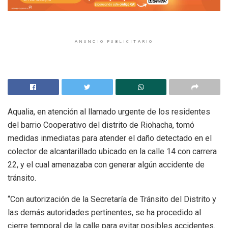
ANUNCIO PUBLICITARIO
Aqualia, en atención al llamado urgente de los residentes
del barrio Cooperativo del distrito de Riohacha, tomó
medidas inmediatas para atender el daño detectado en el
colector de alcantarillado ubicado en la calle 14 con carrera
22, y el cual amenazaba con generar algún accidente de
tránsito.
“Con autorización de la Secretaría de Tránsito del Distrito y
las demás autoridades pertinentes, se ha procedido al
cierre temporal de la calle para evitar posibles accidentes.