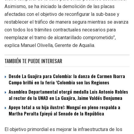
Asimismo, se ha iniciado la demolición de las placas
afectadas con el objetivo de reconfigurar la sub-base y
restablecer el tráfico de manera segura mientras se avanza
con todos los trámites contractuales necesarios para
reemplazar el tramo de alcantarillado comprometido”,
explica Manuel Olivella, Gerente de Aqualia.
TAMBIÉN TE PUEDE INTERESAR
Desde La Guajira para Colombia: la danza de Carmen Ibarra
Campo brilló en la feria ‘Colombia son las Regiones
Asamblea Departamental otorgó medalla Luis Antonio Robles
al rector de la UNAD en La Guajira, Jaime Valdés Benjumea
Apoyo total a su hija ilustre!: Monguí en pleno respalda a
Martha Peralta Epieyú al Senado de la República
El objetivo primordial es mejorar la infraestructura de los