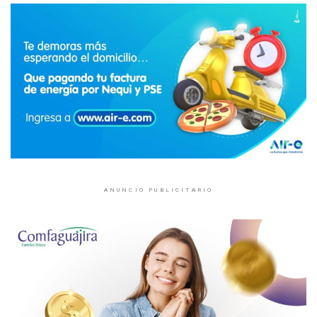
ANUNCIO PUBLICITARIO