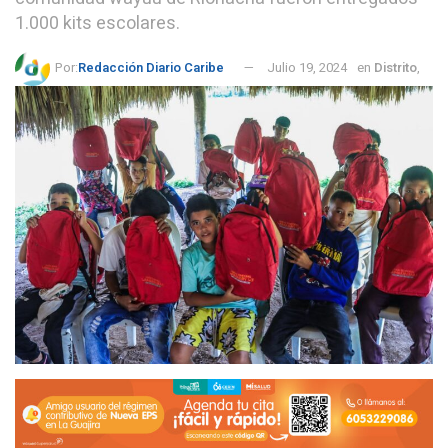
1.000 kits escolares.
Por:
Redacción Diario Caribe
Julio 19, 2024
en
Distrito
,