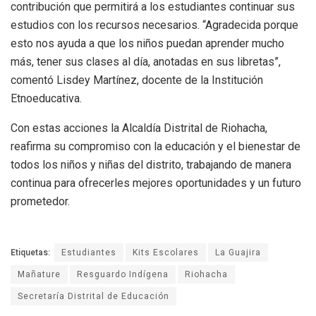
contribución que permitirá a los estudiantes continuar sus
estudios con los recursos necesarios. “Agradecida porque
esto nos ayuda a que los niños puedan aprender mucho
más, tener sus clases al día, anotadas en sus libretas”,
comentó Lisdey Martínez, docente de la Institución
Etnoeducativa.
Con estas acciones la Alcaldía Distrital de Riohacha,
reafirma su compromiso con la educación y el bienestar de
todos los niños y niñas del distrito, trabajando de manera
continua para ofrecerles mejores oportunidades y un futuro
prometedor.
Etiquetas:
Estudiantes
Kits Escolares
La Guajira
Mañature
Resguardo Indígena
Riohacha
Secretaría Distrital de Educación