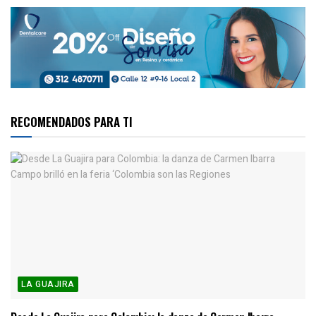
RECOMENDADOS PARA TI
LA GUAJIRA