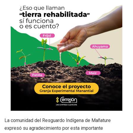
La comunidad del Resguardo Indígena de Mañature
expresó su agradecimiento por esta importante