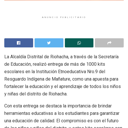
ANUNCIO PUBLICITARIO
La Alcaldía Distrital de Riohacha, a través de la Secretaría
de Educación, realizó entrega de más de 1000 kits
escolares en la Institución Etnoeducativa Nro.9 del
Resguardo Indígena de Mañature, como una apuesta para
fortalecer la educación y el aprendizaje de todos los niños
y niñas del distrito de Riohacha.
Con esta entrega se destaca la importancia de brindar
herramientas educativas a los estudiantes para garantizar
una educación de calidad. El compromiso es con el futuro