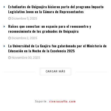
Estudiantes de Uniguajira hicieron parte del programa Impacto
Legislativo Joven en la Cámara de Representantes
Diciembre 5, 2025
Raíces que conectan: un espacio para el reencuentro y
reconocimiento de los graduados de Uniguajira
Diciembre 2, 2025
La Universidad de La Guajira fue galardonada por el Ministerio de
Educación en la Noche de la Excelencia 2025
Noviembre 30, 2025
CARGAR MÁS
Soporte :
riverasofts.com