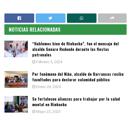
NOTICIAS RELACIONADAS
“Hablemos bien de Riohacha”, fue el mensaje del
alcalde Genaro Redondo durante las fiestas
patronales
Febrero 5, 2024
Por fenómeno del Niño, alcalde de Barrancas recibe
facultades para declarar calamidad pública
Enero 26, 2024
Se fortalecen alianzas para trabajar por la salud
mental en Riohacha
Mayo 23, 2023