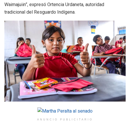
Waimajuiin”, expresó Ortencia Urdaneta, autoridad
tradicional del Resguardo Indígena.
ANUNCIO PUBLICITARIO