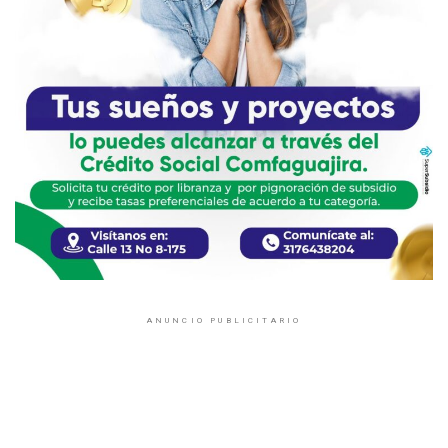
ANUNCIO PUBLICITARIO