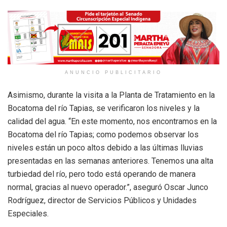
ANUNCIO PUBLICITARIO
Asimismo, durante la visita a la Planta de Tratamiento en la
Bocatoma del río Tapias, se verificaron los niveles y la
calidad del agua. “En este momento, nos encontramos en la
Bocatoma del río Tapias; como podemos observar los
niveles están un poco altos debido a las últimas lluvias
presentadas en las semanas anteriores. Tenemos una alta
turbiedad del río, pero todo está operando de manera
normal, gracias al nuevo operador.”, aseguró Oscar Junco
Rodríguez, director de Servicios Públicos y Unidades
Especiales.