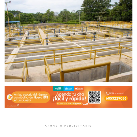
ANUNCIO PUBLICITARIO