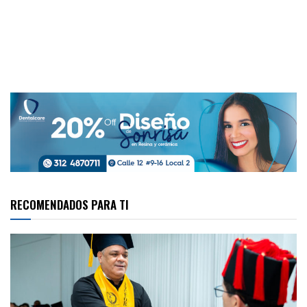
RECOMENDADOS PARA TI