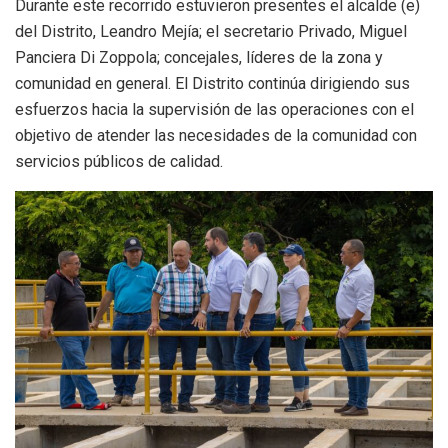
Durante este recorrido estuvieron presentes el alcalde (e)
del Distrito, Leandro Mejía; el secretario Privado, Miguel
Panciera Di Zoppola; concejales, líderes de la zona y
comunidad en general. El Distrito continúa dirigiendo sus
esfuerzos hacia la supervisión de las operaciones con el
objetivo de atender las necesidades de la comunidad con
servicios públicos de calidad.