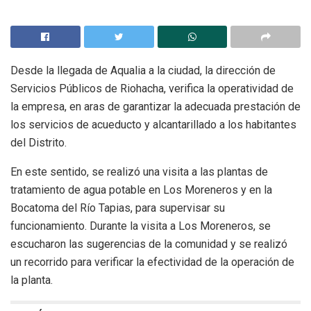
Desde la llegada de Aqualia a la ciudad, la dirección de
Servicios Públicos de Riohacha, verifica la operatividad de
la empresa, en aras de garantizar la adecuada prestación de
los servicios de acueducto y alcantarillado a los habitantes
del Distrito.
En este sentido, se realizó una visita a las plantas de
tratamiento de agua potable en Los Moreneros y en la
Bocatoma del Río Tapias, para supervisar su
funcionamiento. Durante la visita a Los Moreneros, se
escucharon las sugerencias de la comunidad y se realizó
un recorrido para verificar la efectividad de la operación de
la planta.