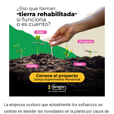
La empresa sostuvo que actualmente los esfuerzos se
centran en atender las novedades en la planta por causa de