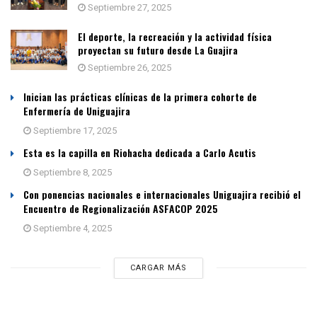
Septiembre 27, 2025
El deporte, la recreación y la actividad física
proyectan su futuro desde La Guajira
Septiembre 26, 2025
Inician las prácticas clínicas de la primera cohorte de
Enfermería de Uniguajira
Septiembre 17, 2025
Esta es la capilla en Riohacha dedicada a Carlo Acutis
Septiembre 8, 2025
Con ponencias nacionales e internacionales Uniguajira recibió el
Encuentro de Regionalización ASFACOP 2025
Septiembre 4, 2025
CARGAR MÁS