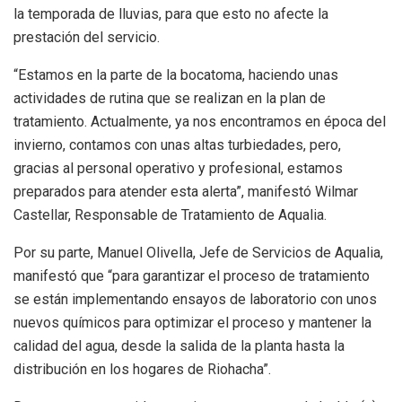
la temporada de lluvias, para que esto no afecte la
prestación del servicio.
“Estamos en la parte de la bocatoma, haciendo unas
actividades de rutina que se realizan en la plan de
tratamiento. Actualmente, ya nos encontramos en época del
invierno, contamos con unas altas turbiedades, pero,
gracias al personal operativo y profesional, estamos
preparados para atender esta alerta”, manifestó Wilmar
Castellar, Responsable de Tratamiento de Aqualia.
Por su parte, Manuel Olivella, Jefe de Servicios de Aqualia,
manifestó que “para garantizar el proceso de tratamiento
se están implementando ensayos de laboratorio con unos
nuevos químicos para optimizar el proceso y mantener la
calidad del agua, desde la salida de la planta hasta la
distribución en los hogares de Riohacha”.