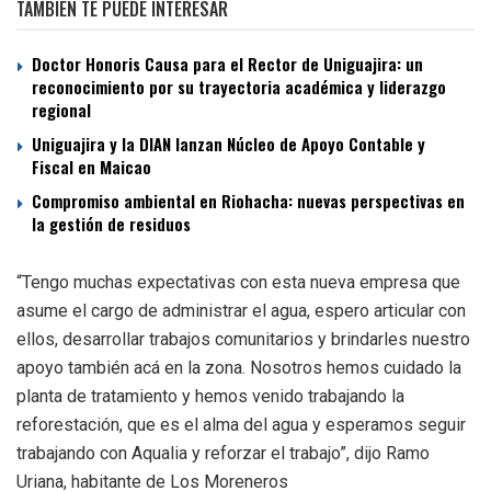
TAMBIÉN TE PUEDE INTERESAR
Doctor Honoris Causa para el Rector de Uniguajira: un
reconocimiento por su trayectoria académica y liderazgo
regional
Uniguajira y la DIAN lanzan Núcleo de Apoyo Contable y
Fiscal en Maicao
Compromiso ambiental en Riohacha: nuevas perspectivas en
la gestión de residuos
“Tengo muchas expectativas con esta nueva empresa que
asume el cargo de administrar el agua, espero articular con
ellos, desarrollar trabajos comunitarios y brindarles nuestro
apoyo también acá en la zona. Nosotros hemos cuidado la
planta de tratamiento y hemos venido trabajando la
reforestación, que es el alma del agua y esperamos seguir
trabajando con Aqualia y reforzar el trabajo”, dijo Ramo
Uriana, habitante de Los Moreneros