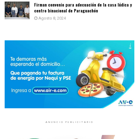
Firman convenio para adecuación de la casa lúdica y
centro binacional de Paraguachón
Agosto 8, 2024
ANUNCIO PUBLICITARIO