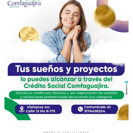
ANUNCIO PUBLICITARIO