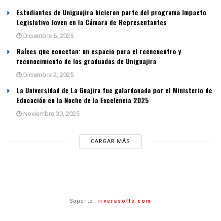
Estudiantes de Uniguajira hicieron parte del programa Impacto
Legislativo Joven en la Cámara de Representantes
Diciembre 5, 2025
Raíces que conectan: un espacio para el reencuentro y
reconocimiento de los graduados de Uniguajira
Diciembre 2, 2025
La Universidad de La Guajira fue galardonada por el Ministerio de
Educación en la Noche de la Excelencia 2025
Noviembre 30, 2025
CARGAR MÁS
Soporte :
riverasofts.com