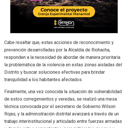
Cabe resaltar que, estas acciones de reconocimiento y
prevención desarrolladas por la Alcaldía de Riohacha,
responden a la necesidad de abordar de manera prioritaria
la problemática de la violencia en estas zonas aisladas del
Distrito y buscar soluciones efectivas para brindar
tranquilidad a los habitantes afectados.
Finalmente, una vez conocida la situación de vulnerabilidad
de estos corregimientos y veredas, se realizó una mesa
técnica convocada por el secretario de Gobierno Wilson
Rojas, y la administración distrital avanzará a través de un
trabajo interinstitucional y articulado entre fuerzas armadas