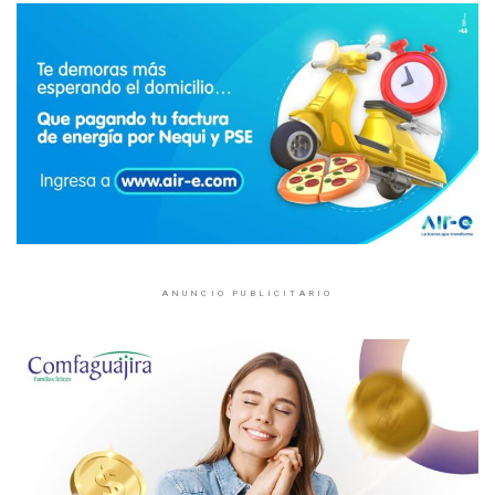
ANUNCIO PUBLICITARIO