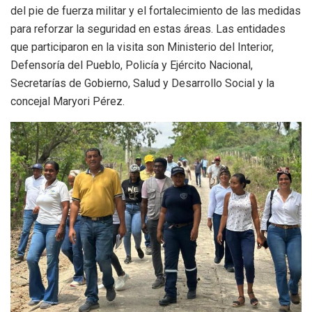
del pie de fuerza militar y el fortalecimiento de las medidas
para reforzar la seguridad en estas áreas. Las entidades
que participaron en la visita son Ministerio del Interior,
Defensoría del Pueblo, Policía y Ejército Nacional,
Secretarías de Gobierno, Salud y Desarrollo Social y la
concejal Maryori Pérez.