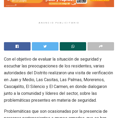
ANUNCIO PUBLICITARIO
Con el objetivo de evaluar la situación de seguridad y
escuchar las preocupaciones de los residentes, varias
autoridades del Distrito realizaron una visita de verificación
en Juan y Medio, Las Casitas, Las Palmas, Morerenos,
Cascajalito, El Silencio y El Carmen, en donde dialogaron
junto a la comunidad y líderes del sector, sobre las
problemáticas presentes en materia de seguridad.
Problemáticas que son ocasionadas por la presencia de