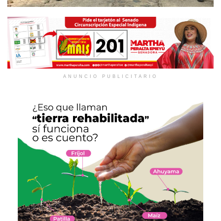
ANUNCIO PUBLICITARIO