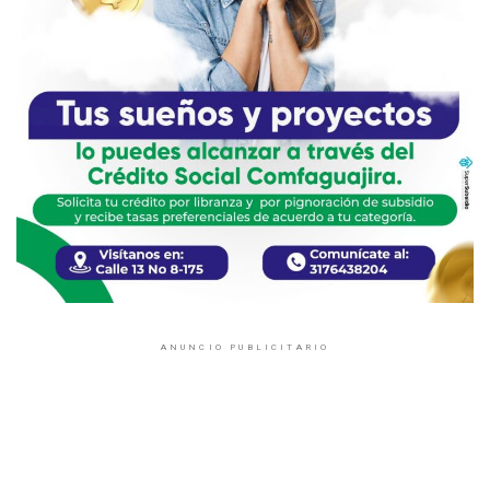
ANUNCIO PUBLICITARIO