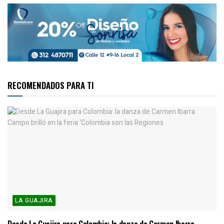
RECOMENDADOS PARA TI
LA GUAJIRA