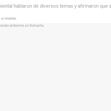
ambiental hablaron de diversos temas y afirmaron que
en
Distrito
,