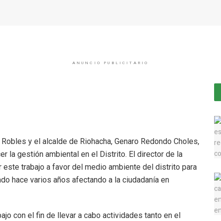
ANUNCIO PUBLICITARIO
o Robles y el alcalde de Riohacha, Genaro Redondo Choles,
 la gestión ambiental en el Distrito. El director de la
 este trabajo a favor del medio ambiente del distrito para
do hace varios años afectando a la ciudadanía en
ajo con el fin de llevar a cabo actividades tanto en el