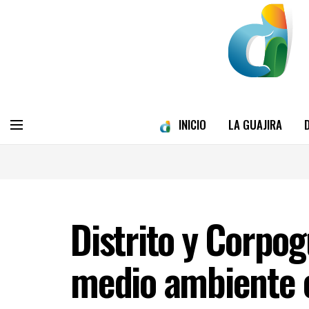
INICIO
LA GUAJIRA
Distrito y Corpog
medio ambiente 