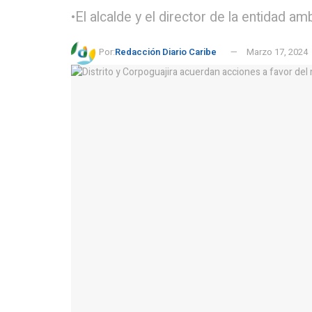
•El alcalde y el director de la entidad 
Por:
Redacción Diario Caribe
Marzo 17, 2024