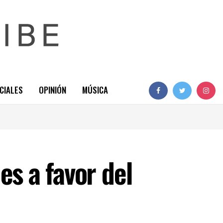
CIALES
OPINIÓN
MÚSICA
es a favor del