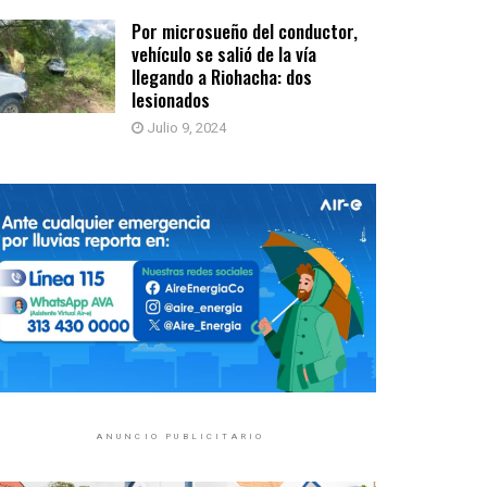
Por microsueño del conductor,
vehículo se salió de la vía
llegando a Riohacha: dos
lesionados
Julio 9, 2024
ANUNCIO PUBLICITARIO