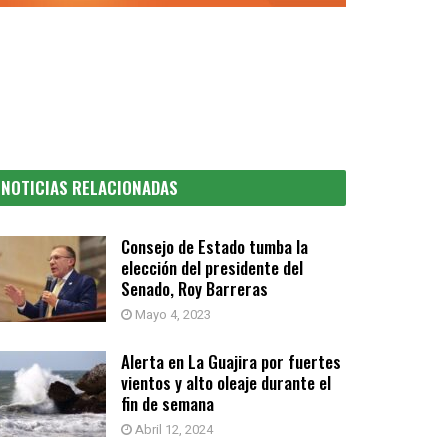
NOTICIAS RELACIONADAS
Consejo de Estado tumba la
elección del presidente del
Senado, Roy Barreras
Mayo 4, 2023
Alerta en La Guajira por fuertes
vientos y alto oleaje durante el
fin de semana
Abril 12, 2024