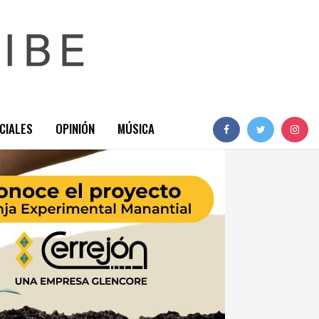
CIALES
OPINIÓN
MÚSICA