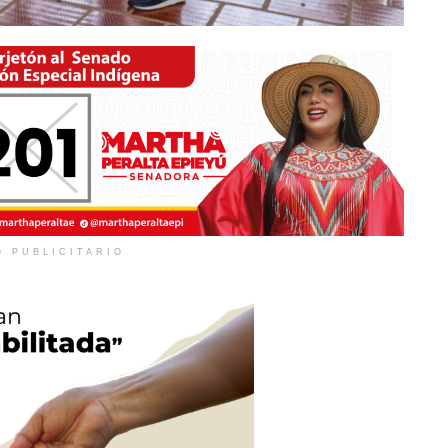
O PUBLICITARIO