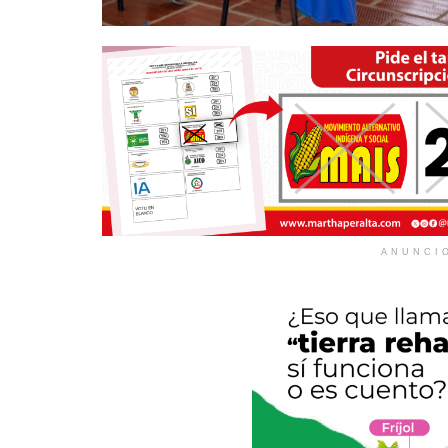
ANUNCI