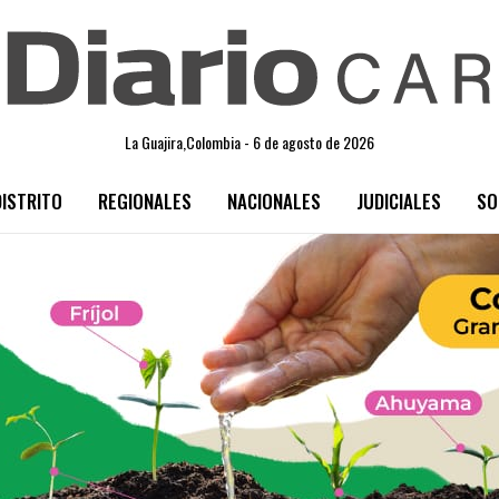
La Guajira,Colombia - 6 de agosto de 2026
DISTRITO
REGIONALES
NACIONALES
JUDICIALES
SO