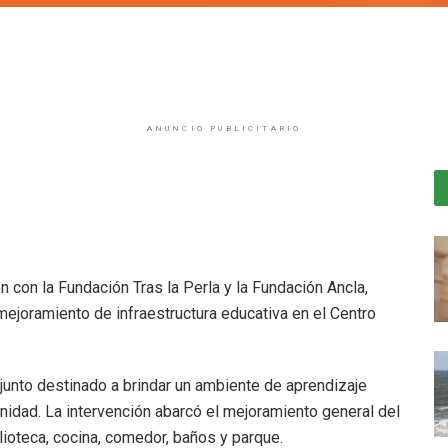
ANUNCIO PUBLICITARIO
ón con la Fundación Tras la Perla y la Fundación Ancla,
 mejoramiento de infraestructura educativa en el Centro
junto destinado a brindar un ambiente de aprendizaje
nidad. La intervención abarcó el mejoramiento general del
lioteca, cocina, comedor, baños y parque.