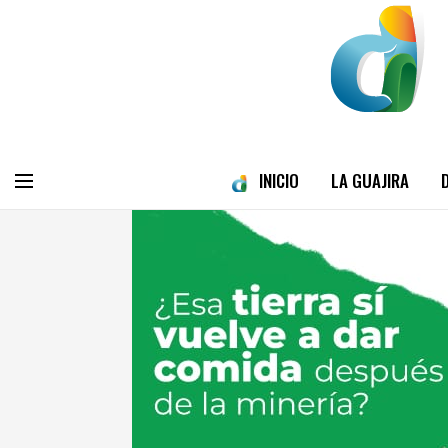
INICIO
LA GUAJIRA