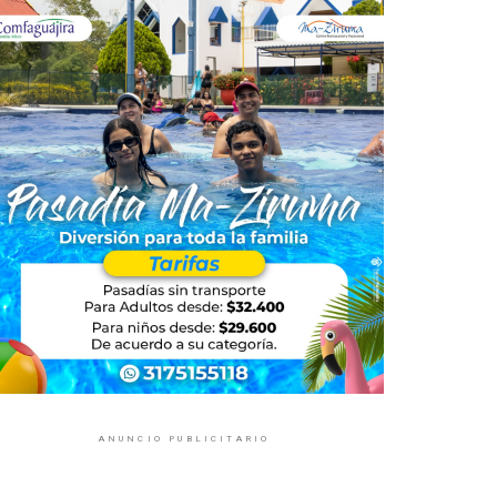
ANUNCIO PUBLICITARIO