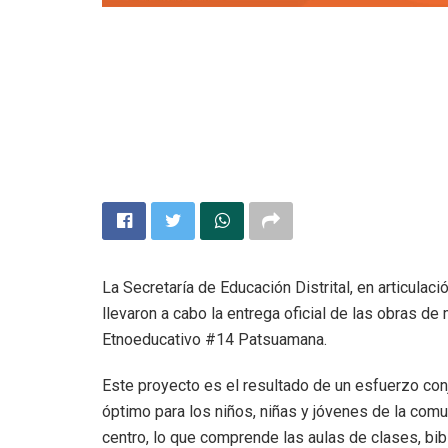
La Secretaría de Educación Distrital, en articulaci
llevaron a cabo la entrega oficial de las obras de
Etnoeducativo #14 Patsuamana.
Este proyecto es el resultado de un esfuerzo con
óptimo para los niños, niñas y jóvenes de la comu
centro, lo que comprende las aulas de clases, bib