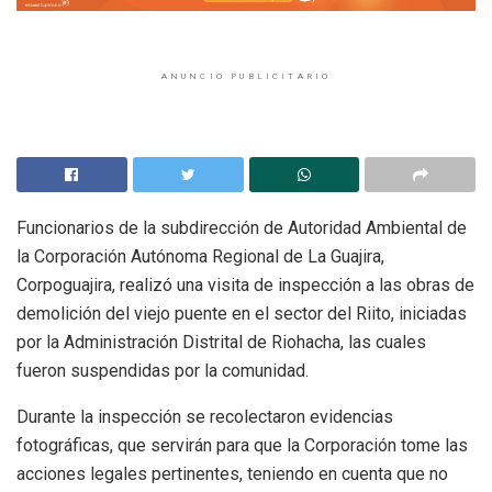
ANUNCIO PUBLICITARIO
Funcionarios de la subdirección de Autoridad Ambiental de
la Corporación Autónoma Regional de La Guajira,
Corpoguajira, realizó una visita de inspección a las obras de
demolición del viejo puente en el sector del Riito, iniciadas
por la Administración Distrital de Riohacha, las cuales
fueron suspendidas por la comunidad.
Durante la inspección se recolectaron evidencias
fotográficas, que servirán para que la Corporación tome las
acciones legales pertinentes, teniendo en cuenta que no