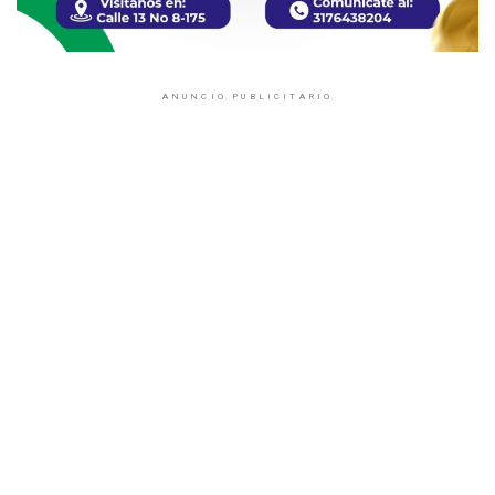
ANUNCIO PUBLICITARIO