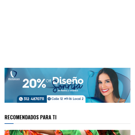
RECOMENDADOS PARA TI