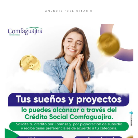
ANUNCIO PUBLICITARIO