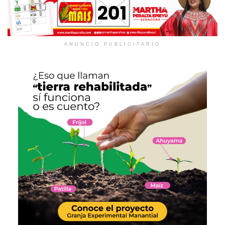
ANUNCIO PUBLICITARIO