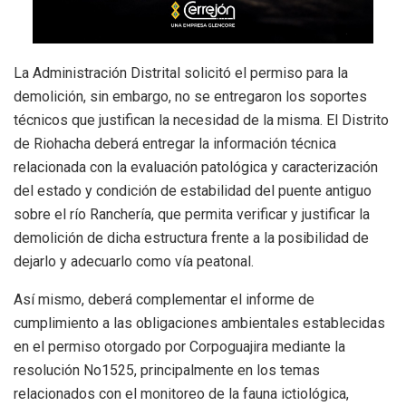
La Administración Distrital solicitó el permiso para la
demolición, sin embargo, no se entregaron los soportes
técnicos que justifican la necesidad de la misma. El Distrito
de Riohacha deberá entregar la información técnica
relacionada con la evaluación patológica y caracterización
del estado y condición de estabilidad del puente antiguo
sobre el río Ranchería, que permita verificar y justificar la
demolición de dicha estructura frente a la posibilidad de
dejarlo y adecuarlo como vía peatonal.
Así mismo, deberá complementar el informe de
cumplimiento a las obligaciones ambientales establecidas
en el permiso otorgado por Corpoguajira mediante la
resolución No1525, principalmente en los temas
relacionados con el monitoreo de la fauna ictiológica,