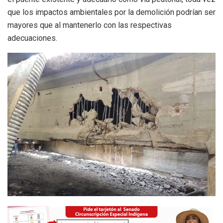
que los impactos ambientales por la demolición podrían ser
mayores que al mantenerlo con las respectivas
adecuaciones.