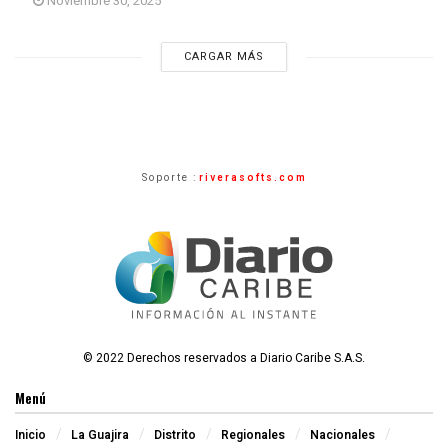
Noviembre 30, 2025
CARGAR MÁS
Soporte :
riverasofts.com
© 2022 Derechos reservados a Diario Caribe S.A.S.
Menú
Inicio
La Guajira
Distrito
Regionales
Nacionales