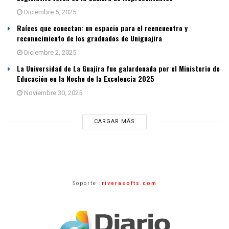
Diciembre 5, 2025
Raíces que conectan: un espacio para el reencuentro y
reconocimiento de los graduados de Uniguajira
Diciembre 2, 2025
La Universidad de La Guajira fue galardonada por el Ministerio de
Educación en la Noche de la Excelencia 2025
Noviembre 30, 2025
CARGAR MÁS
Soporte :
riverasofts.com