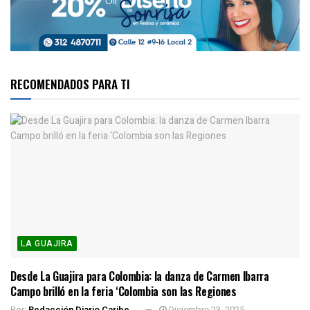
RECOMENDADOS PARA TI
LA GUAJIRA
Desde La Guajira para Colombia: la danza de Carmen Ibarra
Campo brilló en la feria ‘Colombia son las Regiones
Por:
Redacción Diario Caribe
Diciembre 23, 2025