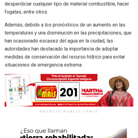
desperdiciar cualquier tipo de material combustible, hacer
fogatas, entre otros.
Además, debido a los pronósticos de un aumento en las
temperaturas y una disminución en las precipitaciones, que
han ocasionado escasez del agua en la ciudad, las
autoridades han destacado la importancia de adoptar
medidas de conservación del recurso hídrico para evitar
situaciones de emergencia extrema.
ANUNCIO PUBLICITARIO