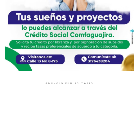
ANUNCIO PUBLICITARIO