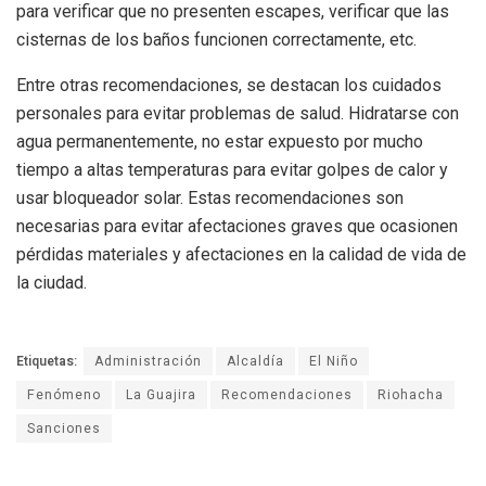
para verificar que no presenten escapes, verificar que las
cisternas de los baños funcionen correctamente, etc.
Entre otras recomendaciones, se destacan los cuidados
personales para evitar problemas de salud. Hidratarse con
agua permanentemente, no estar expuesto por mucho
tiempo a altas temperaturas para evitar golpes de calor y
usar bloqueador solar. Estas recomendaciones son
necesarias para evitar afectaciones graves que ocasionen
pérdidas materiales y afectaciones en la calidad de vida de
la ciudad.
Etiquetas:
Administración
Alcaldía
El Niño
Fenómeno
La Guajira
Recomendaciones
Riohacha
Sanciones