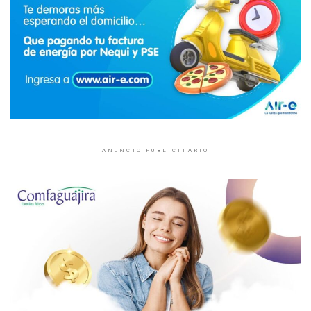
ANUNCIO PUBLICITARIO