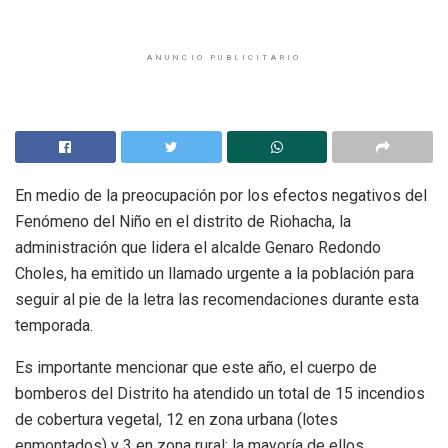
ANUNCIO PUBLICITARIO
En medio de la preocupación por los efectos negativos del
Fenómeno del Niño en el distrito de Riohacha, la
administración que lidera el alcalde Genaro Redondo
Choles, ha emitido un llamado urgente a la población para
seguir al pie de la letra las recomendaciones durante esta
temporada.
Es importante mencionar que este año, el cuerpo de
bomberos del Distrito ha atendido un total de 15 incendios
de cobertura vegetal, 12 en zona urbana (lotes
enmontados) y 3 en zona rural; la mayoría de ellos