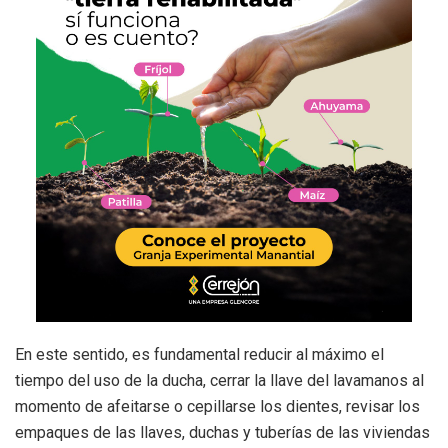
En este sentido, es fundamental reducir al máximo el
tiempo del uso de la ducha, cerrar la llave del lavamanos al
momento de afeitarse o cepillarse los dientes, revisar los
empaques de las llaves, duchas y tuberías de las viviendas