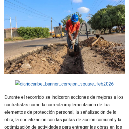
Durante el recorrido se indicaron acciones de mejoras a los
contratistas como la correcta implementación de los
elementos de protección personal, la señalización de la
obra, la socialización con las juntas de acción comunal y la
optimización de actividades para entregar las obras en los