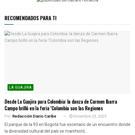
RECOMENDADOS PARA TI
LA GUAJIRA
Desde La Guajira para Colombia: la danza de Carmen Ibarra
Campo brilló en la feria ‘Colombia son las Regiones
Por:
Redacción Diario Caribe
Diciembre 23, 2025
El parque de la 93 en Bogotá fue escenario de un encuentro donde
la diversidad cultural del país se manifestó...