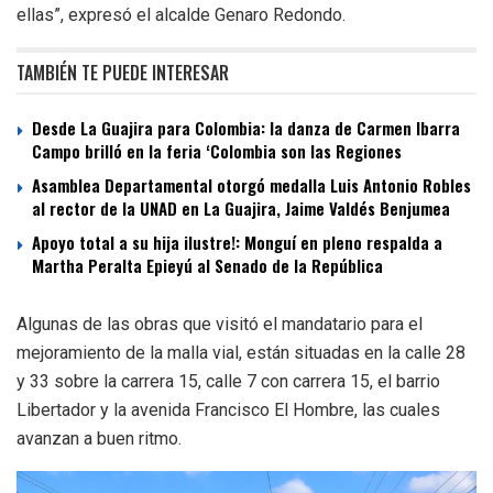
ellas”, expresó el alcalde Genaro Redondo.
TAMBIÉN TE PUEDE INTERESAR
Desde La Guajira para Colombia: la danza de Carmen Ibarra
Campo brilló en la feria ‘Colombia son las Regiones
Asamblea Departamental otorgó medalla Luis Antonio Robles
al rector de la UNAD en La Guajira, Jaime Valdés Benjumea
Apoyo total a su hija ilustre!: Monguí en pleno respalda a
Martha Peralta Epieyú al Senado de la República
Algunas de las obras que visitó el mandatario para el
mejoramiento de la malla vial, están situadas en la calle 28
y 33 sobre la carrera 15, calle 7 con carrera 15, el barrio
Libertador y la avenida Francisco El Hombre, las cuales
avanzan a buen ritmo.