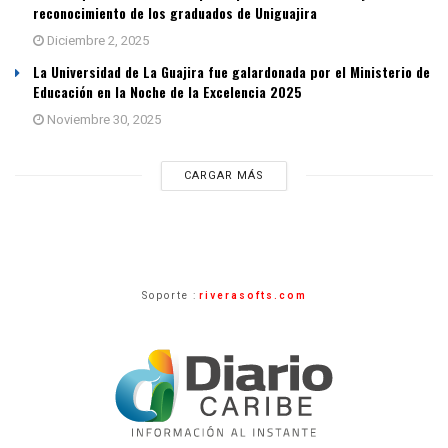
reconocimiento de los graduados de Uniguajira
Diciembre 2, 2025
La Universidad de La Guajira fue galardonada por el Ministerio de
Educación en la Noche de la Excelencia 2025
Noviembre 30, 2025
CARGAR MÁS
Soporte :
riverasofts.com