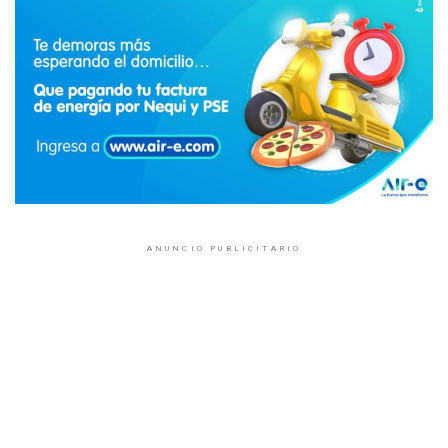
ANUNCIO PUBLICITARIO