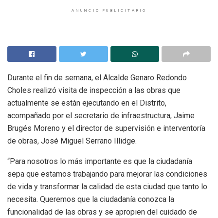
ANUNCIO PUBLICITARIO
Durante el fin de semana, el Alcalde Genaro Redondo
Choles realizó visita de inspección a las obras que
actualmente se están ejecutando en el Distrito,
acompañado por el secretario de infraestructura, Jaime
Brugés Moreno y el director de supervisión e interventoría
de obras, José Miguel Serrano Illidge.
“Para nosotros lo más importante es que la ciudadanía
sepa que estamos trabajando para mejorar las condiciones
de vida y transformar la calidad de esta ciudad que tanto lo
necesita. Queremos que la ciudadanía conozca la
funcionalidad de las obras y se apropien del cuidado de