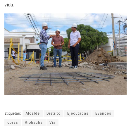
vida.
Etiquetas:
Alcalde
Distrito
Ejecutadas
Evances
obras
Riohacha
Vía