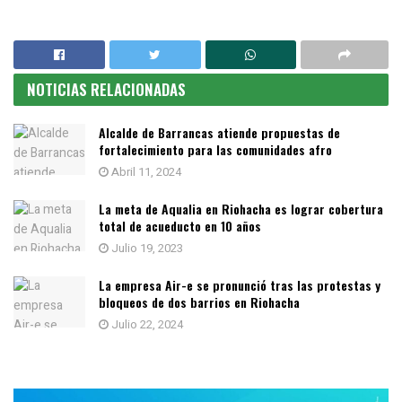
NOTICIAS RELACIONADAS
Alcalde de Barrancas atiende propuestas de
fortalecimiento para las comunidades afro
Abril 11, 2024
La meta de Aqualia en Riohacha es lograr cobertura
total de acueducto en 10 años
Julio 19, 2023
La empresa Air-e se pronunció tras las protestas y
bloqueos de dos barrios en Riohacha
Julio 22, 2024