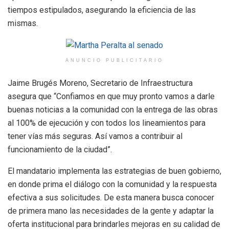
tiempos estipulados, asegurando la eficiencia de las
mismas.
ANUNCIO PUBLICITARIO
Jaime Brugés Moreno, Secretario de Infraestructura
asegura que “Confiamos en que muy pronto vamos a darle
buenas noticias a la comunidad con la entrega de las obras
al 100% de ejecución y con todos los lineamientos para
tener vías más seguras. Así vamos a contribuir al
funcionamiento de la ciudad”.
El mandatario implementa las estrategias de buen gobierno,
en donde prima el diálogo con la comunidad y la respuesta
efectiva a sus solicitudes. De esta manera busca conocer
de primera mano las necesidades de la gente y adaptar la
oferta institucional para brindarles mejoras en su calidad de