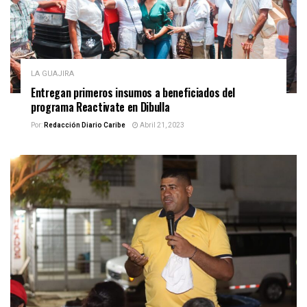
LA GUAJIRA
Entregan primeros insumos a beneficiados del
programa Reactivate en Dibulla
Por:
Redacción Diario Caribe
Abril 21, 2023