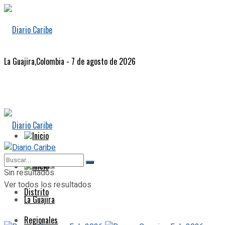
La Guajira,Colombia - 7 de agosto de 2026
Inicio
La Guajira
Inicio
Sin resultados
Ver todos los resultados
Distrito
La Guajira
Regionales