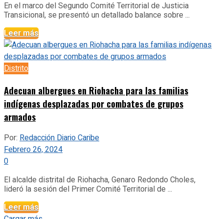
En el marco del Segundo Comité Territorial de Justicia
Transicional, se presentó un detallado balance sobre ...
Leer más
Distrito
Adecuan albergues en Riohacha para las familias
indígenas desplazadas por combates de grupos
armados
Por:
Redacción Diario Caribe
Febrero 26, 2024
0
El alcalde distrital de Riohacha, Genaro Redondo Choles,
lideró la sesión del Primer Comité Territorial de ...
Leer más