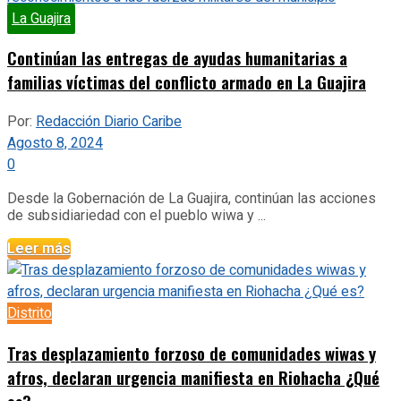
La Guajira
Continúan las entregas de ayudas humanitarias a
familias víctimas del conflicto armado en La Guajira
Por:
Redacción Diario Caribe
Agosto 8, 2024
0
Desde la Gobernación de La Guajira, continúan las acciones
de subsidiariedad con el pueblo wiwa y ...
Leer más
Distrito
Tras desplazamiento forzoso de comunidades wiwas y
afros, declaran urgencia manifiesta en Riohacha ¿Qué