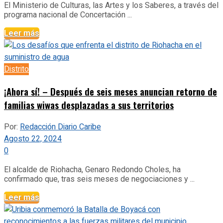
El Ministerio de Culturas, las Artes y los Saberes, a través del
programa nacional de Concertación ...
Leer más
Distrito
¡Ahora sí! – Después de seis meses anuncian retorno de
familias wiwas desplazadas a sus territorios
Por:
Redacción Diario Caribe
Agosto 22, 2024
0
El alcalde de Riohacha, Genaro Redondo Choles, ha
confirmado que, tras seis meses de negociaciones y ...
Leer más