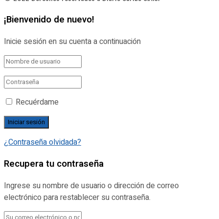
¡Bienvenido de nuevo!
Inicie sesión en su cuenta a continuación
Recuérdame
¿Contraseña olvidada?
Recupera tu contraseña
Ingrese su nombre de usuario o dirección de correo
electrónico para restablecer su contraseña.