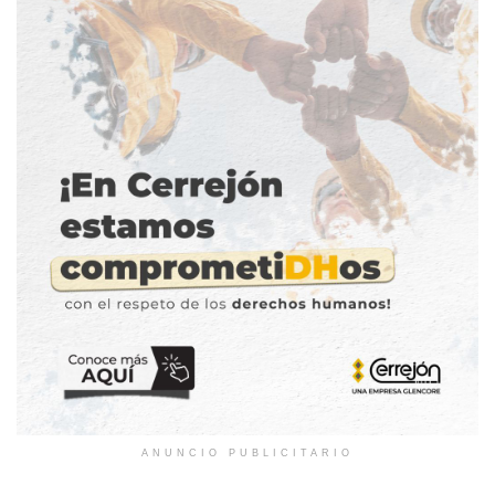
ANUNCIO PUBLICITARIO