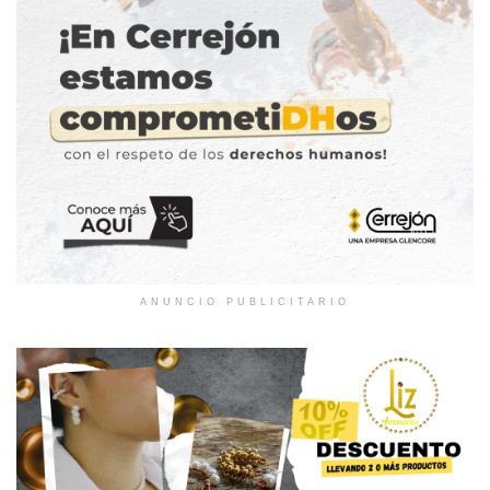
ANUNCIO PUBLICITARIO