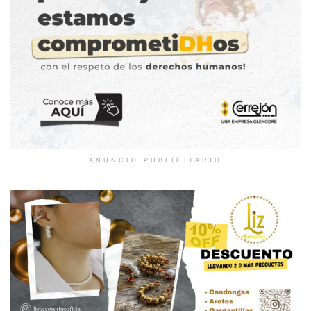
ANUNCIO PUBLICITARIO