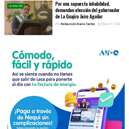
Por una supuesta inhabilidad,
LA GUAJIRA
demandan elección del gobernador
de La Guajira Jairo Aguilar
Por:
Redacción Diario Caribe
Enero 17, 2024