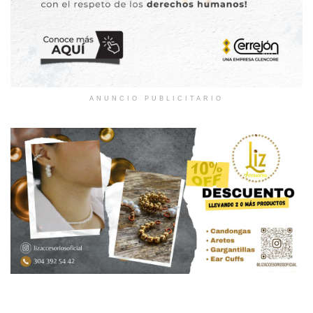
ANUNCIO PUBLICITARIO