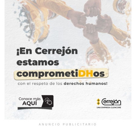
ANUNCIO PUBLICITARIO