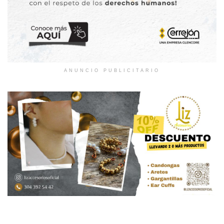
ANUNCIO PUBLICITARIO