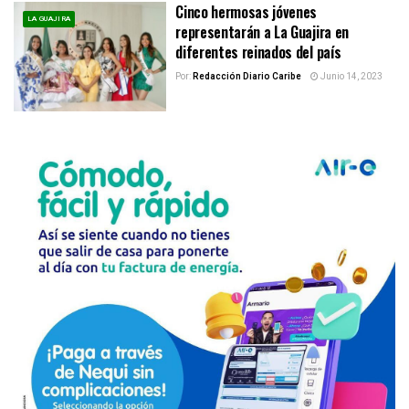
Cinco hermosas jóvenes
LA GUAJIRA
representarán a La Guajira en
diferentes reinados del país
Por:
Redacción Diario Caribe
Junio 14, 2023