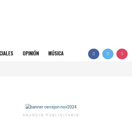
CIALES
OPINIÓN
MÚSICA
ANUNCIO PUBLICITARIO