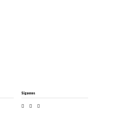
Síguenos