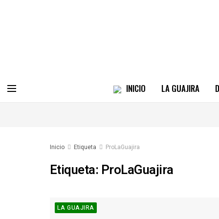
INICIO
LA GUAJIRA
D
Inicio
Etiqueta
ProLaGuajira
Etiqueta:
ProLaGuajira
LA GUAJIRA