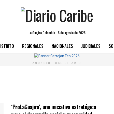
La Guajira,Colombia - 6 de agosto de 2026
ISTRITO
REGIONALES
NACIONALES
JUDICIALES
SO
ANUNCIO PUBLICITARIO
‘ProLaGuajira’, una iniciativa estratégica