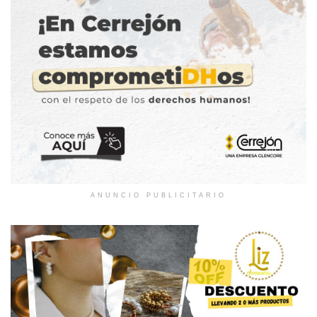
ANUNCIO PUBLICITARIO