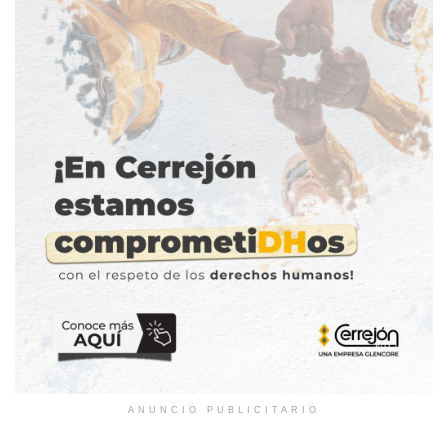
ANUNCIO PUBLICITARIO