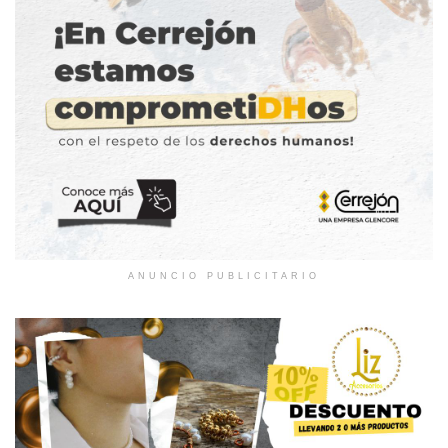
ANUNCIO PUBLICITARIO