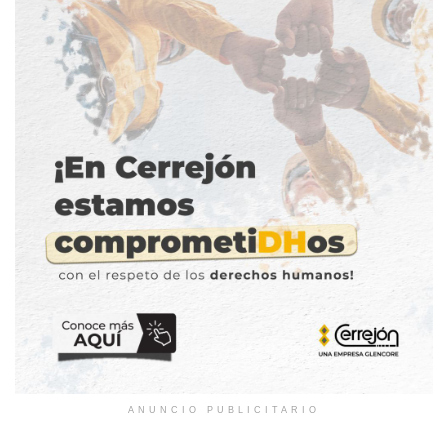
ANUNCIO PUBLICITARIO