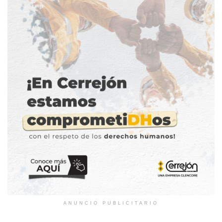
ANUNCIO PUBLICITARIO