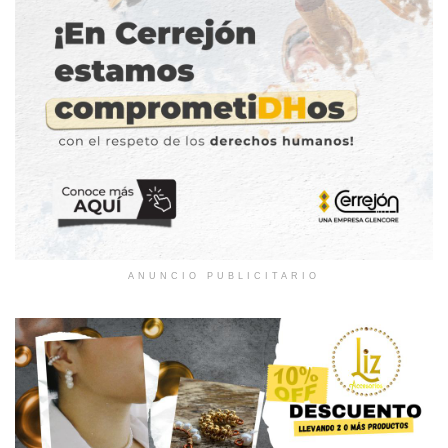
ANUNCIO PUBLICITARIO