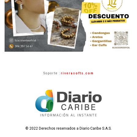
Soporte :
riverasofts.com
© 2022 Derechos reservados a Diario Caribe S.A.S.