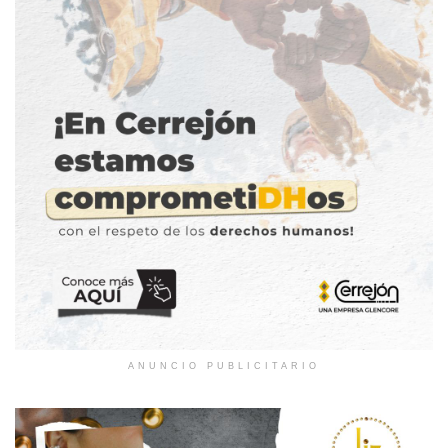
ANUNCIO PUBLICITARIO