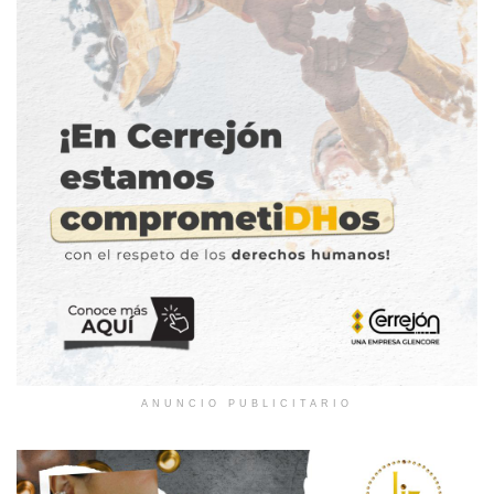
ANUNCIO PUBLICITARIO