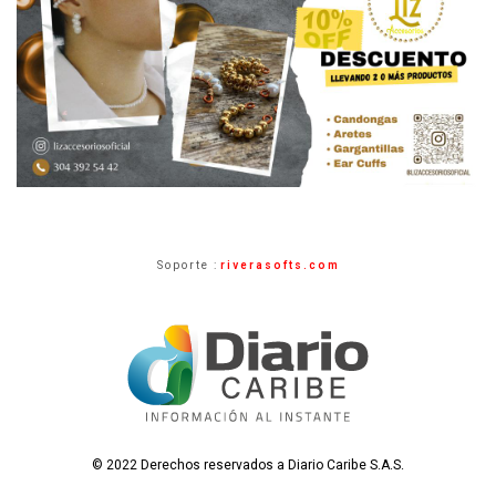
Soporte :
riverasofts.com
© 2022 Derechos reservados a Diario Caribe S.A.S.