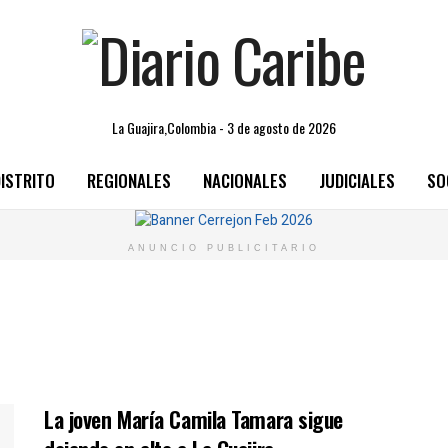
La Guajira,Colombia - 3 de agosto de 2026
ISTRITO
REGIONALES
NACIONALES
JUDICIALES
SO
ANUNCIO PUBLICITARIO
a
La joven María Camila Tamara sigue