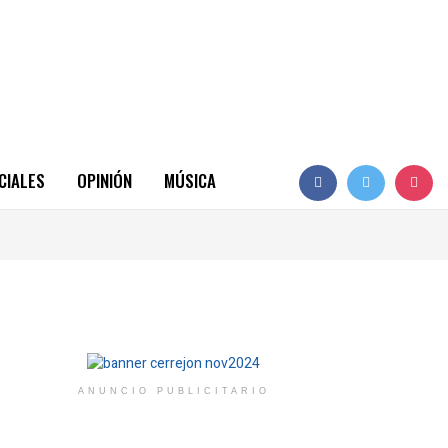
CIALES
OPINIÓN
MÚSICA
ANUNCIO PUBLICITARIO