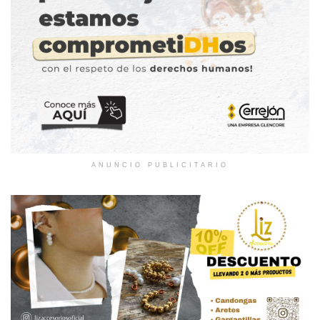
ANUNCIO PUBLICITARIO