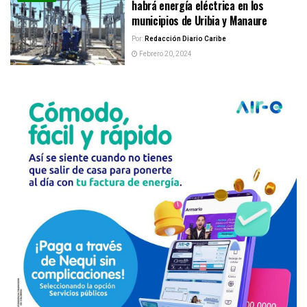
habrá energía eléctrica en los
municipios de Uribia y Manaure
Por:
Redacción Diario Caribe
Febrero 20, 2024