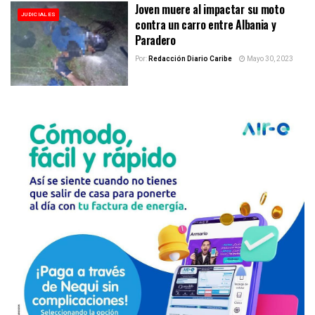
Joven muere al impactar su moto
JUDICIALES
contra un carro entre Albania y
Paradero
Por:
Redacción Diario Caribe
Mayo 30, 2023