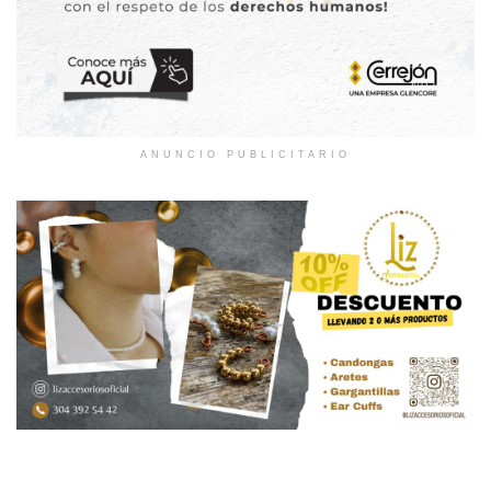
ANUNCIO PUBLICITARIO