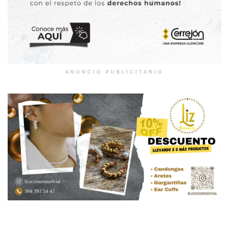
ANUNCIO PUBLICITARIO