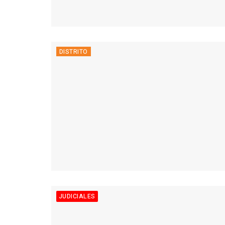
DISTRITO
JUDICIALES