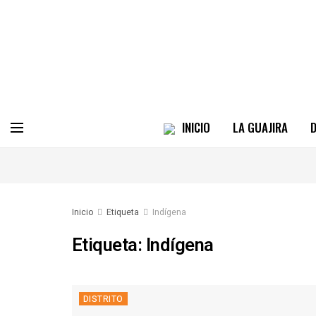
INICIO
LA GUAJIRA
D
Inicio
Etiqueta
Indígena
Etiqueta:
Indígena
DISTRITO