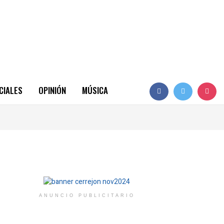
CIALES
OPINIÓN
MÚSICA
ANUNCIO PUBLICITARIO