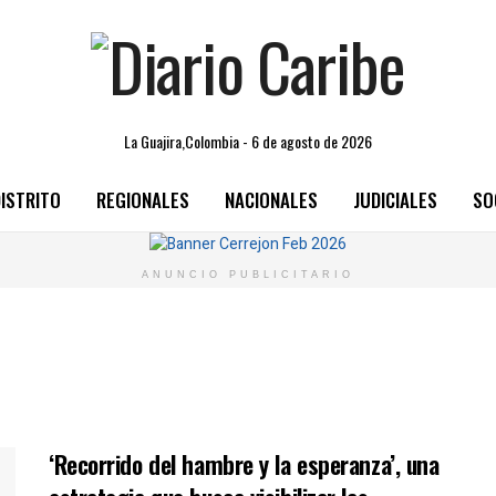
La Guajira,Colombia - 6 de agosto de 2026
ISTRITO
REGIONALES
NACIONALES
JUDICIALES
SO
ANUNCIO PUBLICITARIO
‘Recorrido del hambre y la esperanza’, una