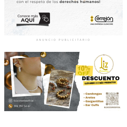
ANUNCIO PUBLICITARIO