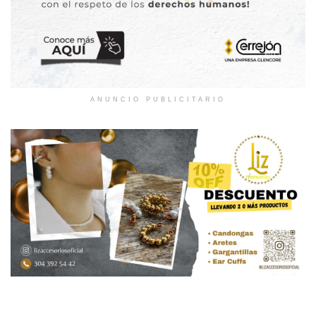
ANUNCIO PUBLICITARIO