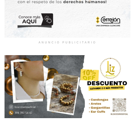
ANUNCIO PUBLICITARIO