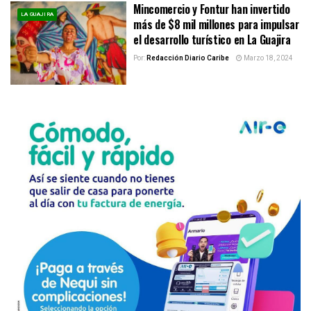
Mincomercio y Fontur han invertido
LA GUAJIRA
más de $8 mil millones para impulsar
el desarrollo turístico en La Guajira
Por:
Redacción Diario Caribe
Marzo 18, 2024