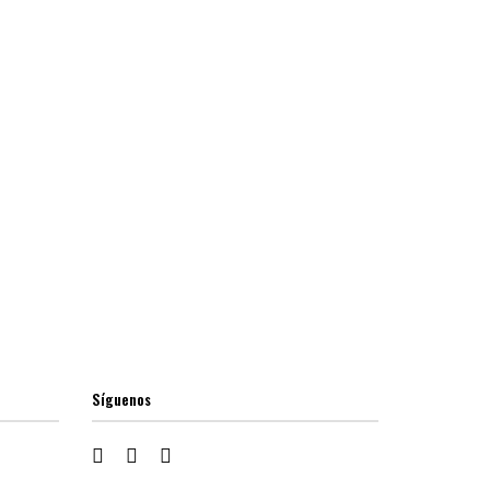
Síguenos