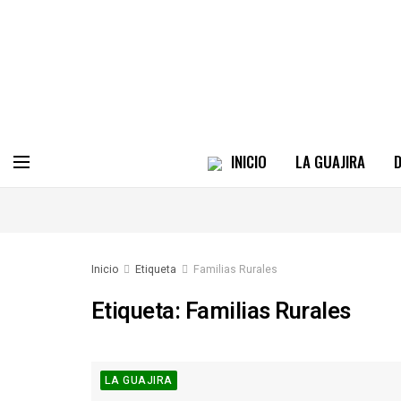
INICIO
LA GUAJIRA
D
Inicio
Etiqueta
Familias Rurales
Etiqueta:
Familias Rurales
LA GUAJIRA