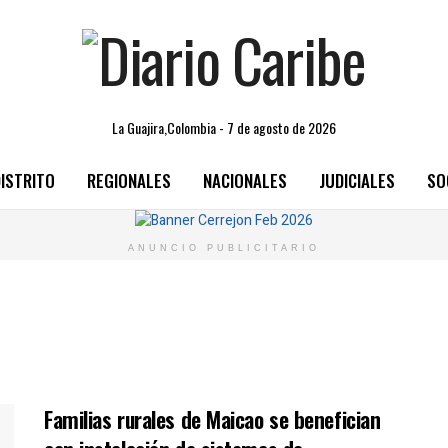
La Guajira,Colombia - 7 de agosto de 2026
ISTRITO
REGIONALES
NACIONALES
JUDICIALES
SO
ANUNCIO PUBLICITARIO
Familias rurales de Maicao se benefician