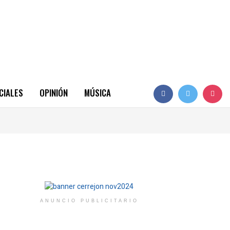
CIALES
OPINIÓN
MÚSICA
ANUNCIO PUBLICITARIO