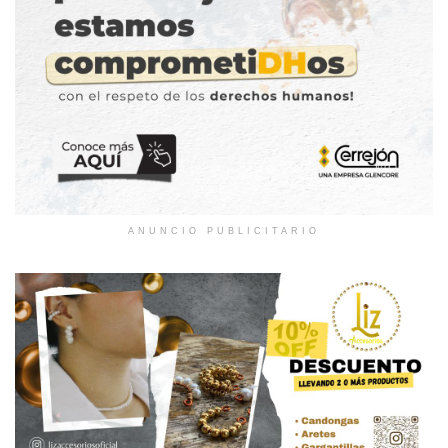
ANUNCIO PUBLICITARIO