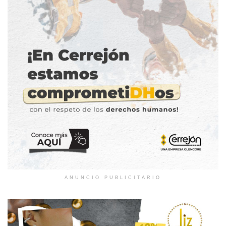
ANUNCIO PUBLICITARIO