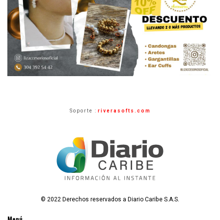
Soporte :
riverasofts.com
© 2022 Derechos reservados a Diario Caribe S.A.S.
Menú