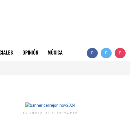
CIALES
OPINIÓN
MÚSICA
ANUNCIO PUBLICITARIO