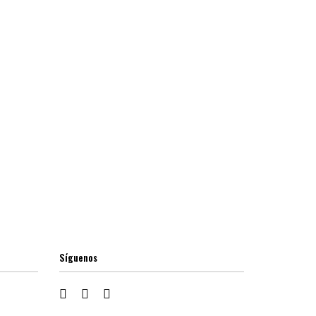
Síguenos