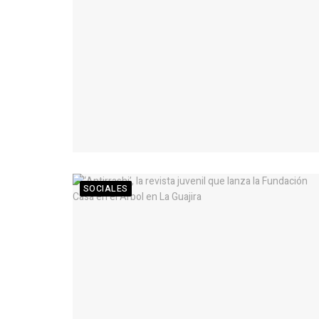
SOCIALES