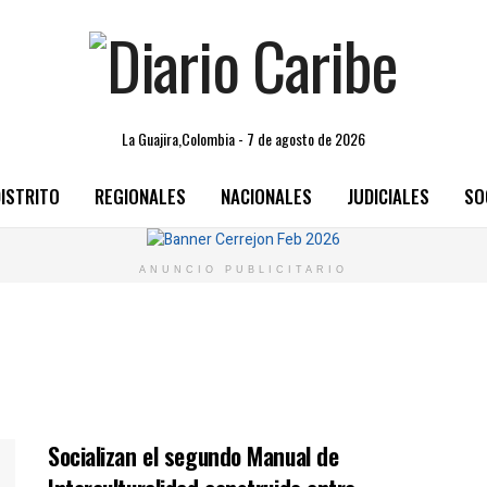
La Guajira,Colombia - 7 de agosto de 2026
ISTRITO
REGIONALES
NACIONALES
JUDICIALES
SO
ANUNCIO PUBLICITARIO
Socializan el segundo Manual de