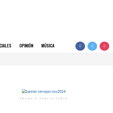
CIALES
OPINIÓN
MÚSICA
ANUNCIO PUBLICITARIO