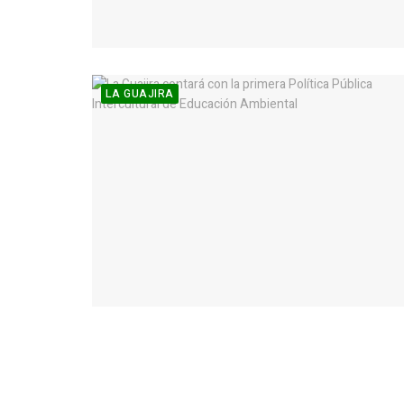
LA GUAJIRA