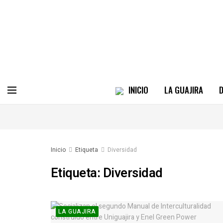
INICIO
LA GUAJIRA
D
Inicio
Etiqueta
Diversidad
Etiqueta:
Diversidad
LA GUAJIRA