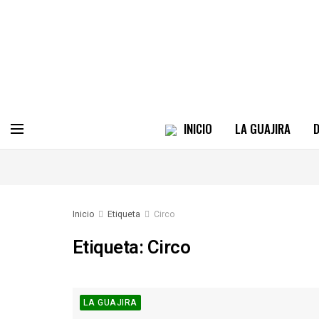
INICIO
LA GUAJIRA
D
Inicio
Etiqueta
Circo
Etiqueta:
Circo
LA GUAJIRA