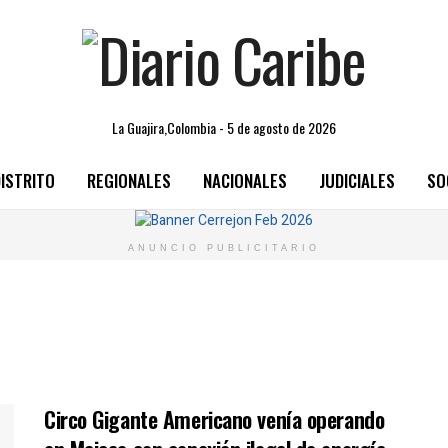
La Guajira,Colombia - 5 de agosto de 2026
ISTRITO
REGIONALES
NACIONALES
JUDICIALES
SO
ANUNCIO PUBLICITARIO
Circo Gigante Americano venía operando