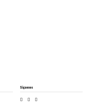
Síguenos