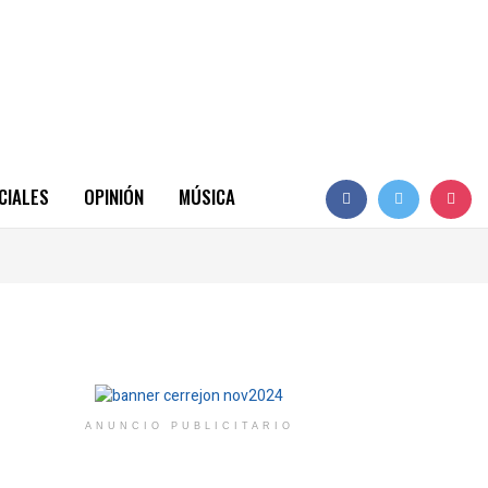
CIALES
OPINIÓN
MÚSICA
ANUNCIO PUBLICITARIO